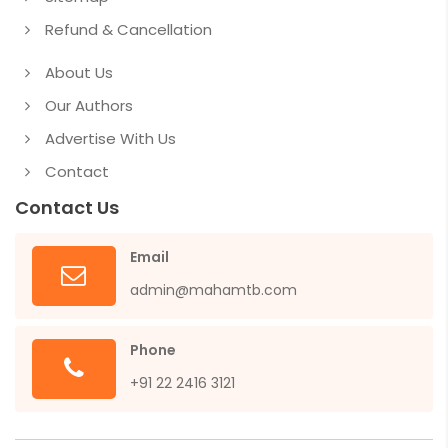
Refund & Cancellation
About Us
Our Authors
Advertise With Us
Contact
Contact Us
Email
admin@mahamtb.com
Phone
+91 22 2416 3121