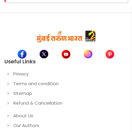
Useful Links
Privacy
Terms and condition
Sitemap
Refund & Cancellation
About Us
Our Authors