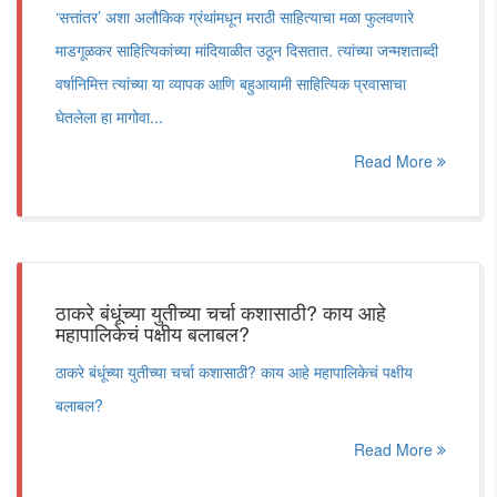
‌‘सत्तांतर‌’ अशा अलौकिक ग्रंथांमधून मराठी साहित्याचा मळा फुलवणारे
माडगूळकर साहित्यिकांच्या मांदियाळीत उठून दिसतात. त्यांच्या जन्मशताब्दी
वर्षानिमित्त त्यांच्या या व्यापक आणि बहुआयामी साहित्यिक प्रवासाचा
घेतलेला हा मागोवा...
Read More
ठाकरे बंधूंच्या युतीच्या चर्चा कशासाठी? काय आहे
महापालिकेचं पक्षीय बलाबल?
ठाकरे बंधूंच्या युतीच्या चर्चा कशासाठी? काय आहे महापालिकेचं पक्षीय
बलाबल?
Read More