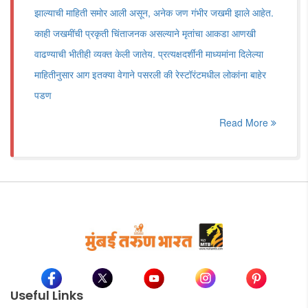
झाल्याची माहिती समोर आली असून, अनेक जण गंभीर जखमी झाले आहेत.
काही जखमींची प्रकृती चिंताजनक असल्याने मृतांचा आकडा आणखी
वाढण्याची भीतीही व्यक्त केली जातेय. प्रत्यक्षदर्शींनी माध्यमांना दिलेल्या
माहितीनुसार आग इतक्या वेगाने पसरली की रेस्टॉरंटमधील लोकांना बाहेर
पडण
Read More
Useful Links