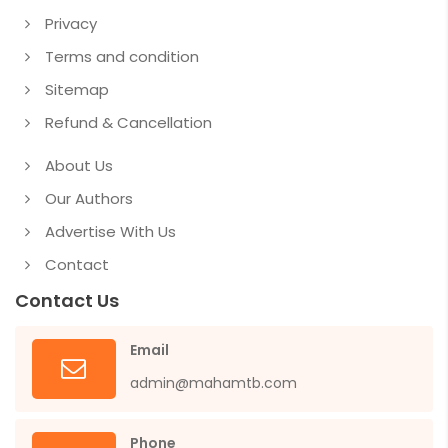
Privacy
Terms and condition
Sitemap
Refund & Cancellation
About Us
Our Authors
Advertise With Us
Contact
Contact Us
Email
admin@mahamtb.com
Phone