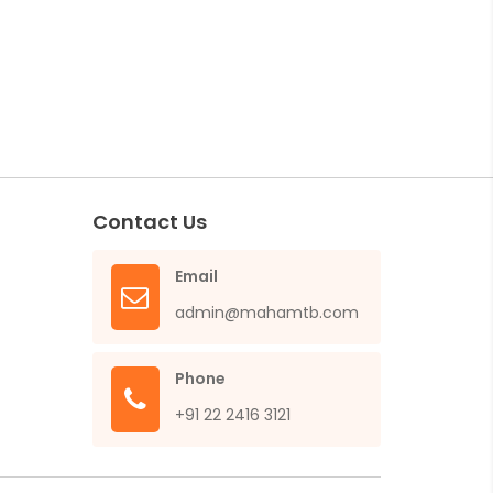
Contact Us
Email
admin@mahamtb.com
Phone
+91 22 2416 3121