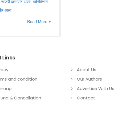
 साजरी करण्यात आली. यानिमित्ताने
मोर आला.
Read More
 Links
vacy
About Us
rms and condition
Our Authors
temap
Advertise With Us
fund & Cancellation
Contact