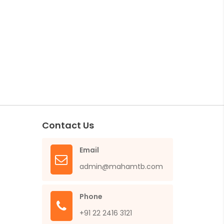
Contact Us
Email
admin@mahamtb.com
Phone
+91 22 2416 3121