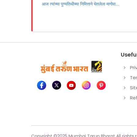
आज त्यांच्या पुण्यतिथीच्या निमित्ताने घेतलेला मागोवा...
Useful
Pri
Te
Si
Re
Copyright ©
2025
Mumbai Tarun Bharat All rights 