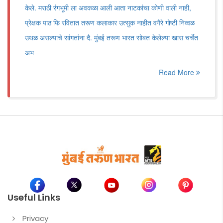
केले. मराठी रंगभूमी ला अवकळा आली आता नाटकांचा कोणी वाली नाही,
प्रेक्षक पाठ फि रवितात तरूण कलाकार उत्सुक नाहीत वगैरे गोष्टी निव्वळ
उथळ असल्याचे सांगतांना दै. मुंबई तरूण भारत सोबत केलेल्या खास चर्चेत
अभ
Read More
Useful Links
Privacy