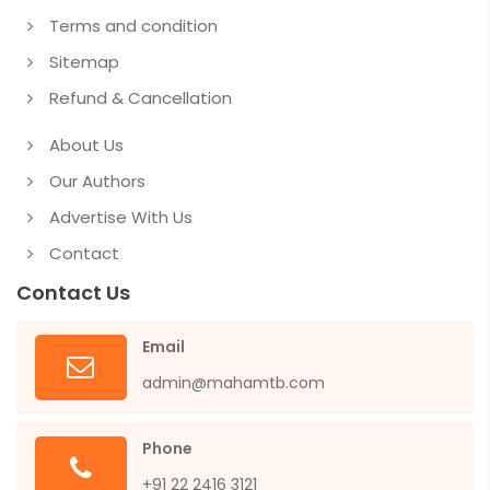
Terms and condition
Sitemap
Refund & Cancellation
About Us
Our Authors
Advertise With Us
Contact
Contact Us
Email
admin@mahamtb.com
Phone
+91 22 2416 3121