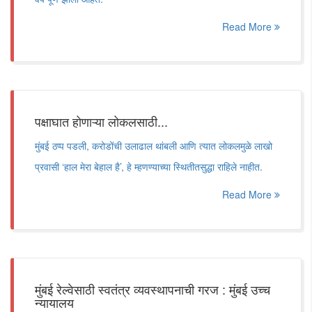
Read More
पक्षाघात होणाऱ्या लोकलसाठी...
मुंबई ठप्प पडली, करोडोंची उलाढाल थांबली आणि त्यात लोकलमुळे लाखो
प्रवासी ‘हाल मेरा बेहाल है’, हे म्हणण्याच्या स्थितीतसुद्धा राहिले नाहीत.
Read More
मुंबई रेल्वेसाठी स्वतंत्र व्यवस्थापनाची गरज : मुंबई उच्च
न्यायालय