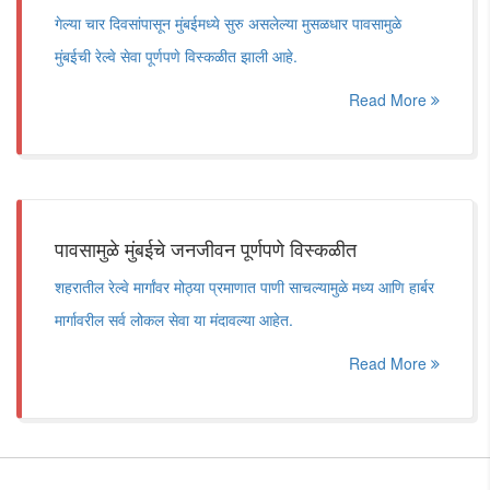
गेल्या चार दिवसांपासून मुंबईमध्ये सुरु असलेल्या मुसळधार पावसामुळे
मुंबईची रेल्वे सेवा पूर्णपणे विस्कळीत झाली आहे.
Read More
पावसामुळे मुंबईचे जनजीवन पूर्णपणे विस्कळीत
शहरातील रेल्वे मार्गांवर मोठ्या प्रमाणात पाणी साचल्यामुळे मध्य आणि हार्बर
मार्गावरील सर्व लोकल सेवा या मंदावल्या आहेत.
Read More