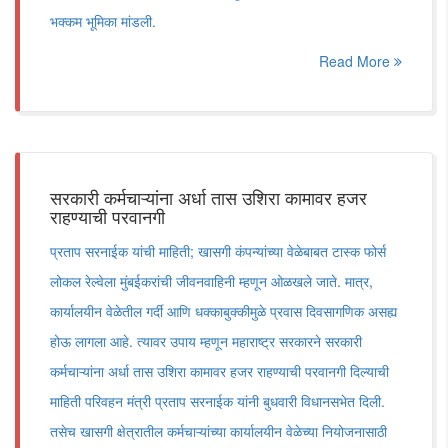
भक्कम भूमिका मांडली.
Read More
सरकारी कर्मचाऱ्यांना अर्धा तास उशिरा कामावर हजर
राहण्याची परवानगी
प्रताप सरनाईक यांची माहिती; खासगी कंपन्यांच्या वेळेबाबत टास्क फोर्स
लोकल रेल्वेला मुंबईकरांची जीवनवाहिनी म्हणून ओळखले जाते. मात्र,
कार्यालयीन वेळेतील गर्दी आणि धक्काबुक्कीमुळे प्रवास दिवसागणिक असह्य
होऊ लागला आहे. त्यावर उपाय म्हणून महाराष्ट्र सरकारने सरकारी
कर्मचाऱ्यांना अर्धा तास उशिरा कामावर हजर राहण्याची परवानगी दिल्याची
माहिती परिवहन मंत्री प्रताप सरनाईक यांनी बुधवारी विधानसभेत दिली.
तसेच खासगी क्षेत्रातील कर्मचाऱ्यांच्या कार्यालयीन वेळेच्या नियोजनासाठी