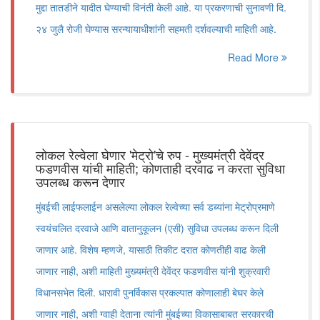
मुद्दा तातडीने यादीत घेण्याची विनंती केली आहे. या प्रकरणाची सुनावणी दि.
२४ जुलै रोजी घेण्यास सरन्यायाधीशांनी सहमती दर्शवल्याची माहिती आहे.
Read More
लोकल रेल्वेला घेणार 'मेट्रो'चे रुप - मुख्यमंत्री देवेंद्र
फडणवीस यांची माहिती; कोणताही दरवाढ न करता सुविधा
उपलब्ध करून देणार
मुंबईची लाईफलाईन असलेल्या लोकल रेल्वेच्या सर्व डब्यांना मेट्रोप्रमाणे
स्वयंचलित दरवाजे आणि वातानुकूलन (एसी) सुविधा उपलब्ध करून दिली
जाणार आहे. विशेष म्हणजे, यासाठी तिकीट दरात कोणतीही वाढ केली
जाणार नाही, अशी माहिती मुख्यमंत्री देवेंद्र फडणवीस यांनी शुक्रवारी
विधानसभेत दिली. धारावी पुनर्विकास प्रकल्पात कोणालाही बेघर केले
जाणार नाही, अशी ग्वाही देताना त्यांनी मुंबईच्या विकासाबाबत सरकारची