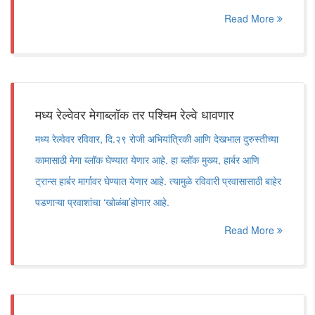
Read More
मध्य रेल्वेवर मेगाब्लॉक तर पश्चिम रेल्वे धावणार
मध्य रेल्वेवर रविवार, दि.२९ रोजी अभियांत्रिकी आणि देखभाल दुरुस्तीच्या
कामासाठी मेगा ब्लॉक घेण्यात येणार आहे. हा ब्लॉक मुख्य, हार्बर आणि
ट्रान्स हार्बर मार्गावर घेण्यात येणार आहे. त्यामुळे रविवारी प्रवासासाठी बाहेर
पडणाऱ्या प्रवाशांचा ‘खोळंबा’होणार आहे.
Read More