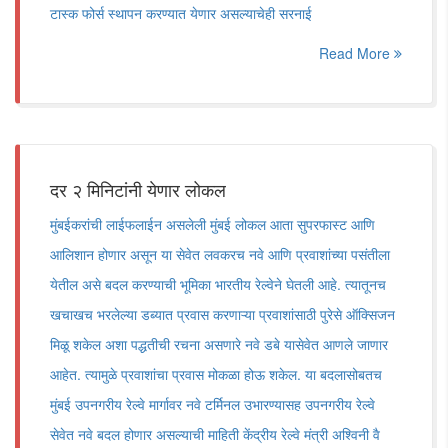
टास्क फोर्स स्थापन करण्यात येणार असल्याचेही सरनाई
Read More
दर २ मिनिटांनी येणार लोकल
मुंबईकरांची लाईफलाईन असलेली मुंबई लोकल आता सुपरफास्ट आणि
आलिशान होणार असून या सेवेत लवकरच नवे आणि प्रवाशांच्या पसंतीला
येतील असे बदल करण्याची भूमिका भारतीय रेल्वेने घेतली आहे. त्यातूनच
खचाखच भरलेल्या डब्यात प्रवास करणाऱ्या प्रवाशांसाठी पुरेसे ऑक्सिजन
मिळू शकेल अशा पद्धतीची रचना असणारे नवे डबे यासेवेत आणले जाणार
आहेत. त्यामुळे प्रवाशांचा प्रवास मोकळा होऊ शकेल. या बदलासोबतच
मुंबई उपनगरीय रेल्वे मार्गावर नवे टर्मिनल उभारण्यासह उपनगरीय रेल्वे
सेवेत नवे बदल होणार असल्याची माहिती केंद्रीय रेल्वे मंत्री अश्विनी वै