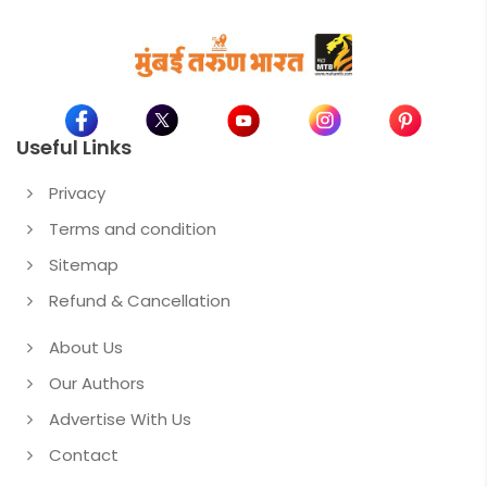
Useful Links
Privacy
Terms and condition
Sitemap
Refund & Cancellation
About Us
Our Authors
Advertise With Us
Contact