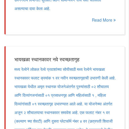
असल्याचा दावा केला आहे.
Read More
भायखळा स्थानकावर नवे स्वच्छतागृह
मध्य रेल्वेने लोकल रेल्वे प्रवाशांच्या सोयीसाठी मध्य रेल्वेने भायखळा
स्थानकावर फलाट क्रमांक १ वर नवीन स्वच्छतागृहाची उभारणी केली आहे.
भायखळा येथील अमृत स्थानक योजनेअंतर्गत पुरुषांसाठी ०२ शौचालय
आणि दिव्यांगजनांसाठी ०१ प्रसाधनगृह आणि महिलांसाठी १ , महिला
दिव्यांगांसाठी ०१ स्वच्छतागृह उभारण्यात आले आहे. या योजनेच्या अंतर्गत
अजून २ शौचालयाचा स्थानकावर समावेश आहे. एक फलाट नंबर १ वर
(कल्याण च्या शेवटी) आणि दुसरा प्लेटफॉर्म नंबर ४ वर (छत्रपती शिवाजी