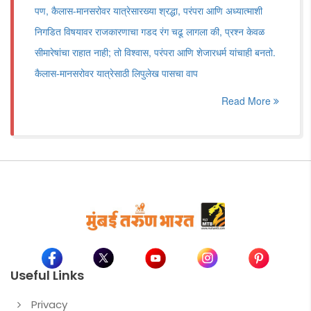
पण, कैलास-मानसरोवर यात्रेसारख्या श्रद्धा, परंपरा आणि अध्यात्माशी
निगडित विषयावर राजकारणाचा गडद रंग चढू लागला की, प्रश्न केवळ
सीमारेषांचा राहात नाही; तो विश्वास, परंपरा आणि शेजारधर्म यांचाही बनतो.
कैलास-मानसरोवर यात्रेसाठी लिपुलेख पासचा वाप
Read More
Useful Links
Privacy