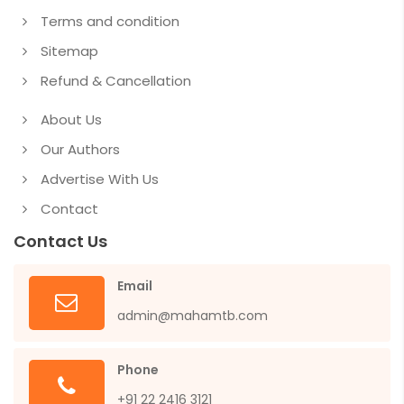
Terms and condition
Sitemap
Refund & Cancellation
About Us
Our Authors
Advertise With Us
Contact
Contact Us
Email
admin@mahamtb.com
Phone
+91 22 2416 3121