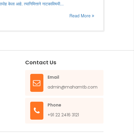
 उहापोह केला आहे. त्यानिमित्ताने नाटकाविषयी...
Read More
Contact Us
Email
admin@mahamtb.com
Phone
+91 22 2416 3121