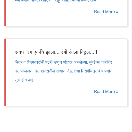
Read More
अवघा रंग एकचि झाला... रंगी रंगला विठ्ठल...!!
चित्र व शिल्पकारांची पंढरी म्हणून ओळख असलेल्या, मुंबईच्या जहांगिर
कलादालनात, कलाक्षेत्रातील साक्षात् विठ्ठलाच्या निसर्गचित्रांचे प्रदर्शन
सुरू होत आहे.
Read More