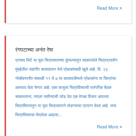
Read More
रंगपटाच्या अनंत रेषा
प्रसाद थिटे या युवा चित्रकाराच्या कुंचल्यातून साकारलेले चित्रप्रदर्शन
मुंबईतील जहांगीर कलादालन येथे प्रेक्षकांसाठी खुले आहे. दि. २३
नोव्हेंबरपर्यंत सकाळी ११ ते ७ या कालावधीमध्ये प्रेक्षकांना या चित्रांचा
आस्वाद घेता येणार आहे. एका बाजूला चित्रविश्वाची पारंपरिक बैठक
साकारताना, त्याला नावीन्याची जोड देत एक वेगळा विचार आपल्या
चित्रशिल्पातून या युवा चित्रकाराने मांडण्याचा प्रयत्न केला आहे. याच
चित्रविश्वाचा घेतलेला आढावा...
Read More