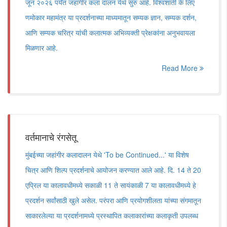
जून २०२६ पर्यंत जहांगीर कला दालन येथे सुरु आहे. विश्वशांती के लिए
णमोकार महामंत्र या प्रदर्शनाच्या माध्यमातून सम्यक ज्ञान, सम्यक दर्शन,
आणि सम्यक चरित्र यांची कलात्मक अभिव्यक्ती प्रेक्षकांना अनुभवायला
मिळणार आहे.
Read More
वर्तमानाचे रंगसेतू
मुंबईच्या जहांगीर कलादालन येथे 'To be Continued...' या विशेष
चित्र आणि शिल्प प्रदर्शनाचे आयोजन करण्यात आले आहे. दि. 14 ते 20
एप्रिल या कालावधीमध्ये सकाळी 11 ते सायंकाळी 7 या कालावधीमध्ये हे
प्रदर्शन सर्वांसाठी खुले असेल. परंपरा आणि प्रयोगशीलता यांच्या संगमातून
साकारलेल्या या प्रदर्शनामध्ये प्रस्थापित कलाकारांच्या कलाकृती उपलब्ध