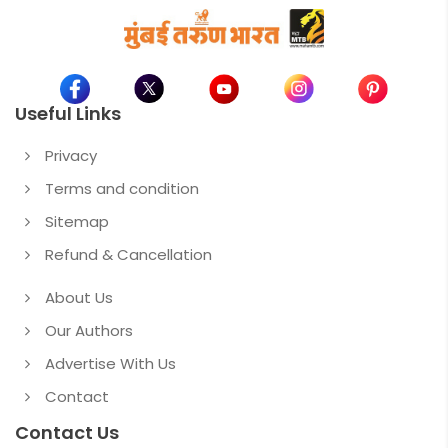
Useful Links
Privacy
Terms and condition
Sitemap
Refund & Cancellation
About Us
Our Authors
Advertise With Us
Contact
Contact Us