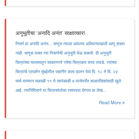
अनुभूतीचा ‘अनादि अनंत’ साक्षात्कार!
निसर्ग हा अनादि अनंत... माणूस त्याला आपल्या अधिपत्याखाली आणू शकत
नाही. माणूस फक्त त्या निसर्गाची अनुभूती घेऊ शकतो. ही अनुभूती
चित्रांच्या माध्यमातून साकारणारे ज्येष्ठ चित्रकार शरद तावडे. त्यांच्या
चित्रांचे प्रदर्शन मुंबईतील जहांगीर कला दालन येथे दि. १८ ते दि. २४
मार्च दरम्यान सकाळी ११ ते सायंकाळी ७ वाजेपर्यंत कलारसिकांसाठी खुले
आहे. त्यानिमित्ताने या चित्रसंपदेचा रसास्वाद घेणारा हा लेख...
Read More