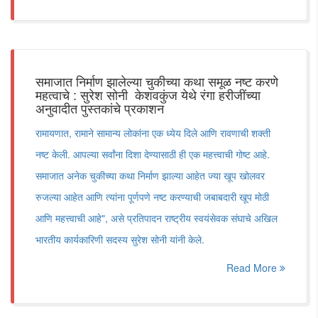
समाजात निर्माण झालेल्या चुकीच्या कथा समूळ नष्ट करणे
महत्वाचे : सुरेश सोनी केशवकुंज येथे रंगा हरीजींच्या
अनुवादीत पुस्तकांचे प्रकाशन
रामायणात, रामाने सामान्य लोकांना एक ध्येय दिले आणि रावणाची शक्ती
नष्ट केली. आपल्या सर्वांना दिशा देण्यासाठी ही एक महत्त्वाची गोष्ट आहे.
समाजात अनेक चुकीच्या कथा निर्माण झाल्या आहेत ज्या खूप खोलवर
रुजल्या आहेत आणि त्यांना पूर्णपणे नष्ट करण्याची जबाबदारी खूप मोठी
आणि महत्त्वाची आहे", असे प्रतिपादन राष्ट्रीय स्वयंसेवक संघाचे अखिल
भारतीय कार्यकारिणी सदस्य सुरेश सोनी यांनी केले.
Read More