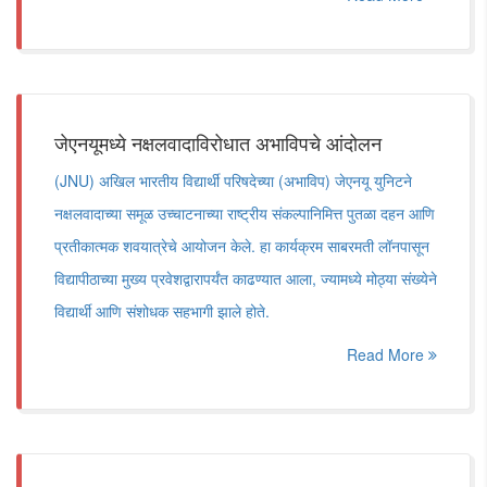
जेएनयूमध्ये नक्षलवादाविरोधात अभाविपचे आंदोलन
(JNU) अखिल भारतीय विद्यार्थी परिषदेच्या (अभाविप) जेएनयू युनिटने
नक्षलवादाच्या समूळ उच्चाटनाच्या राष्ट्रीय संकल्पानिमित्त पुतळा दहन आणि
प्रतीकात्मक शवयात्रेचे आयोजन केले. हा कार्यक्रम साबरमती लॉनपासून
विद्यापीठाच्या मुख्य प्रवेशद्वारापर्यंत काढण्यात आला, ज्यामध्ये मोठ्या संख्येने
विद्यार्थी आणि संशोधक सहभागी झाले होते.
Read More