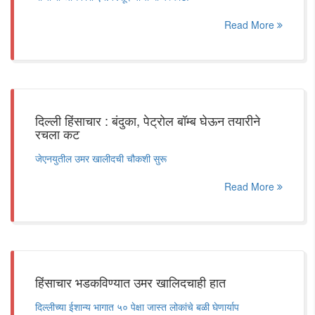
Read More
दिल्ली हिंसाचार : बंदुका, पेट्रोल बॉम्ब घेऊन तयारीने
रचला कट
जेएनयुतील उमर खालीदची चौकशी सुरू
Read More
हिंसाचार भडकविण्यात उमर खालिदचाही हात
दिल्लीच्या ईशान्य भागात ५० पेक्षा जास्त लोकांचे बळी घेणार्याप