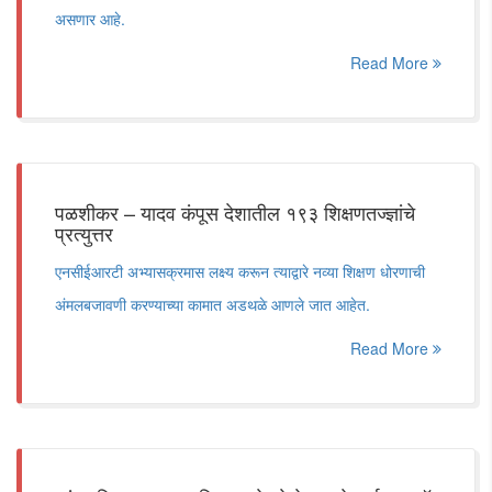
असणार आहे.
Read More
पळशीकर – यादव कंपूस देशातील १९३ शिक्षणतज्ज्ञांचे
प्रत्युत्तर
एनसीईआरटी अभ्यासक्रमास लक्ष्य करून त्याद्वारे नव्या शिक्षण धोरणाची
अंमलबजावणी करण्याच्या कामात अडथळे आणले जात आहेत.
Read More