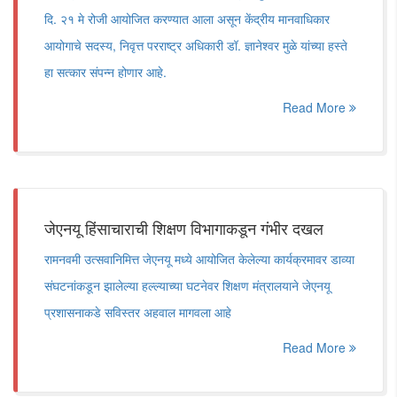
दि. २१ मे रोजी आयोजित करण्यात आला असून केंद्रीय मानवाधिकार
आयोगाचे सदस्य, निवृत्त परराष्ट्र अधिकारी डॉ. ज्ञानेश्वर मुळे यांच्या हस्ते
हा सत्कार संपन्न होणार आहे.
Read More
जेएनयू हिंसाचाराची शिक्षण विभागाकडून गंभीर दखल
रामनवमी उत्सवानिमित्त जेएनयू मध्ये आयोजित केलेल्या कार्यक्रमावर डाव्या
संघटनांकडून झालेल्या हल्ल्याच्या घटनेवर शिक्षण मंत्रालयाने जेएनयू
प्रशासनाकडे सविस्तर अहवाल मागवला आहे
Read More