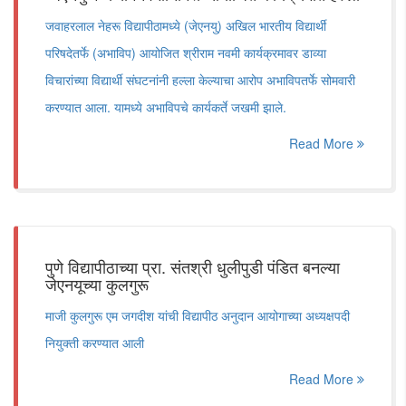
जवाहरलाल नेहरू विद्यापीठामध्ये (जेएनयु) अखिल भारतीय विद्यार्थी
परिषदेतर्फे (अभाविप) आयोजित श्रीराम नवमी कार्यक्रमावर डाव्या
विचारांच्या विद्यार्थी संघटनांनी हल्ला केल्याचा आरोप अभाविपतर्फे सोमवारी
करण्यात आला. यामध्ये अभाविपचे कार्यकर्ते जखमी झाले.
Read More
पुणे विद्यापीठाच्या प्रा. संतश्री धुलीपुडी पंडित बनल्या
जेएनयूच्या कुलगुरू
माजी कुलगुरू एम जगदीश यांची विद्यापीठ अनुदान आयोगाच्या अध्यक्षपदी
नियुक्ती करण्यात आली
Read More