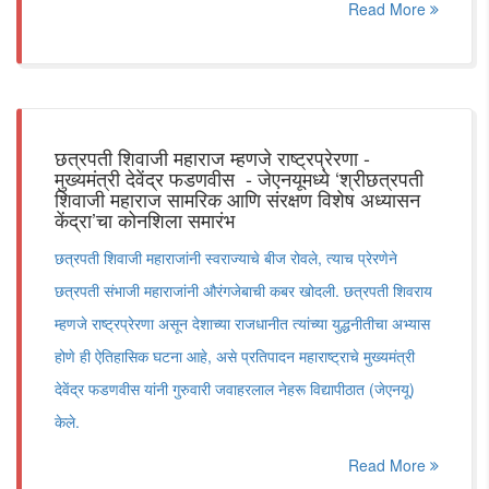
Read More
छत्रपती शिवाजी महाराज म्हणजे राष्ट्रप्रेरणा -
मुख्यमंत्री देवेंद्र फडणवीस - जेएनयूमध्ये ‘श्रीछत्रपती
शिवाजी महाराज सामरिक आणि संरक्षण विशेष अध्यासन
केंद्रा’चा कोनशिला समारंभ
छत्रपती शिवाजी महाराजांनी स्वराज्याचे बीज रोवले, त्याच प्रेरणेने
छत्रपती संभाजी महाराजांनी औरंगजेबाची कबर खोदली. छत्रपती शिवराय
म्हणजे राष्ट्रप्रेरणा असून देशाच्या राजधानीत त्यांच्या युद्धनीतीचा अभ्यास
होणे ही ऐतिहासिक घटना आहे, असे प्रतिपादन महाराष्ट्राचे मुख्यमंत्री
देवेंद्र फडणवीस यांनी गुरुवारी जवाहरलाल नेहरू विद्यापीठात (जेएनयू)
केले.
Read More