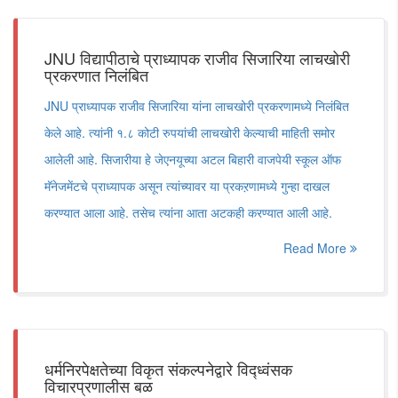
JNU विद्यापीठाचे प्राध्यापक राजीव सिजारिया लाचखोरी
प्रकरणात निलंबित
JNU प्राध्यापक राजीव सिजारिया यांना लाचखोरी प्रकरणामध्ये निलंबित
केले आहे. त्यांनी १.८ कोटी रुपयांची लाचखोरी केल्याची माहिती समोर
आलेली आहे. सिजारीया हे जेएनयूच्या अटल बिहारी वाजपेयी स्कूल ऑफ
मॅनेजमेंटचे प्राध्यापक असून त्यांच्यावर या प्रकऱणामध्ये गुन्हा दाखल
करण्यात आला आहे. तसेच त्यांना आता अटकही करण्यात आली आहे.
Read More
धर्मनिरपेक्षतेच्या विकृत संकल्पनेद्वारे विद्ध्वंसक
विचारप्रणालीस बळ