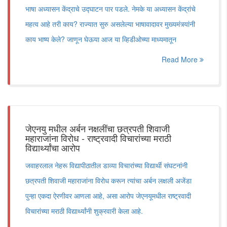
भाषा अध्यासन केंद्राचे उद्घाटन पार पडले. नेमके या अध्यासन केंद्रांचे
महत्व आहे तरी काय? राज्यात सुरु असलेल्या भाषावादावर मुख्यमंत्र्यांनी
काय भाष्य केले? जाणून घेऊया आज या व्हिडीओच्या माध्यमातून
Read More
जेएनयु मधील अर्बन नक्षलींचा छत्रपती शिवाजी
महाराजांना विरोध - राष्ट्रवादी विचारांच्या मराठी
विद्यार्थ्यांचा आरोप
जवाहरलाल नेहरू विद्यापीठातील डाव्या विचारांच्या विद्यार्थी संघटनांनी
छत्रपती शिवाजी महाराजांना विरोध करून त्यांचा अर्बन लक्षली अजेंडा
पुन्हा एकदा ऐरणीवर आणला आहे, असा आरोप जेएनयूमधील राष्ट्रवादी
विचारांच्या मराठी विद्यार्थ्यांनी शुक्रवारी केला आहे.