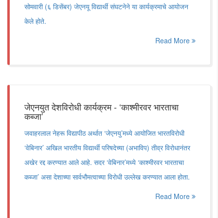
सोमवारी (६ डिसेंबर) जेएनयू विद्यार्थी संघटनेने या कार्यक्रमाचे आयोजन
केले होते.
Read More
जेएनयुत देशविरोधी कार्यक्रम - ‘काश्मीरवर भारताचा
कब्जा’
जवाहरलाल नेहरू विद्यापीठ अर्थात ‘जेएनयु’मध्ये आयोजित भारतविरोधी
‘वेबिनार’ अखिल भारतीय विद्यार्थी परिषदेच्या (अभाविप) तीव्र विरोधानंतर
अखेर रद्द करण्यात आले आहे. सदर ‘वेबिनार’मध्ये ‘काश्मीरवर भारताचा
कब्जा’ असा देशाच्या सार्वभौमत्वाच्या विरोधी उल्लेख करण्यात आला होता.
Read More