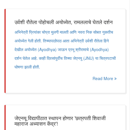
उर्वशी रौतेला पोहोचली अयोध्येत, रामललाचे घेतले दर्शन
अभिनेत्री प्रियांका चोप्रा मुलगी मालती आणि नवरा निक सोबत नुकतीच
अयोध्येत गेली होती. तिच्यापाठोपाठ आता अभिनेत्री उर्वशी रौतेला हिने
देखील अयोध्येत (Ayodhya) जाऊन प्रभू श्रीरामाचे (Ayodhya)
दर्शन घेतेल आहे. काही दिवसांपुर्वीच तिच्या जेएनयु (JNU) या चित्रपटाची
घोषणा झाली होती.
Read More
जेएनयू विद्यापीठात स्थापन होणार 'छत्रपती शिवाजी
महाराज अध्यासन केंद्र'!