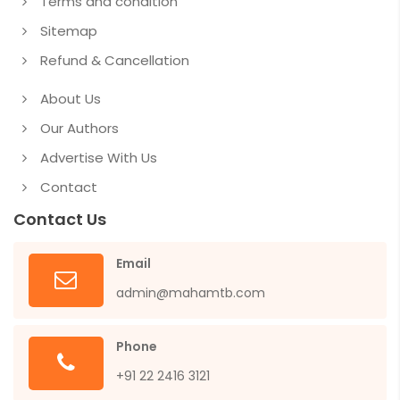
Terms and condition
Sitemap
Refund & Cancellation
About Us
Our Authors
Advertise With Us
Contact
Contact Us
Email
admin@mahamtb.com
Phone
+91 22 2416 3121