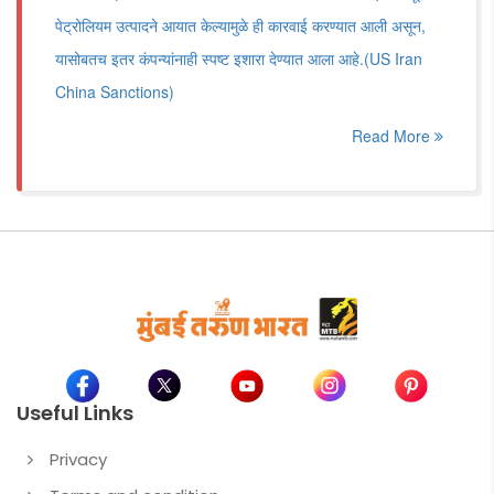
पेट्रोलियम उत्पादने आयात केल्यामुळे ही कारवाई करण्यात आली असून,
यासोबतच इतर कंपन्यांनाही स्पष्ट इशारा देण्यात आला आहे.(US Iran
China Sanctions)
Read More
Useful Links
Privacy