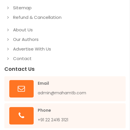
Sitemap
Refund & Cancellation
About Us
Our Authors
Advertise With Us
Contact
Contact Us
Email
admin@mahamtb.com
Phone
+91 22 2416 3121