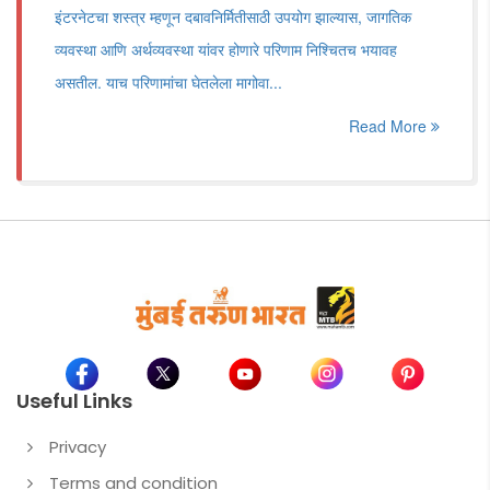
इंटरनेटचा शस्त्र म्हणून दबावनिर्मितीसाठी उपयोग झाल्यास, जागतिक
व्यवस्था आणि अर्थव्यवस्था यांवर होणारे परिणाम निश्चितच भयावह
असतील. याच परिणामांचा घेतलेला मागोवा...
Read More
Useful Links
Privacy
Terms and condition