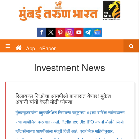
App
ePaper
Investment News
रिलायन्स जिओचा आयपीओ बाजारात येणार! मुकेश
अंबानी यांनी केली मोठी घोषणा
गुंतवणूकदारांना बहुप्रतिक्षित रिलायन्स समुहाच्या ४९व्या वार्षिक सर्वसाधारण
सभा आयोजित करण्यात आली. Reliance Jio IPO कंपनी बोर्डाने जिओ
प्लॅटफॉर्म्सच्या आयपीओला मंजूरी दिली आहे. प्रार्थमिक माहितीनुसार,