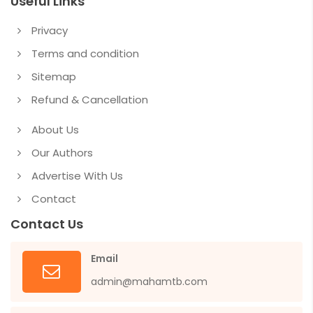
Useful Links
Privacy
Terms and condition
Sitemap
Refund & Cancellation
About Us
Our Authors
Advertise With Us
Contact
Contact Us
Email
admin@mahamtb.com