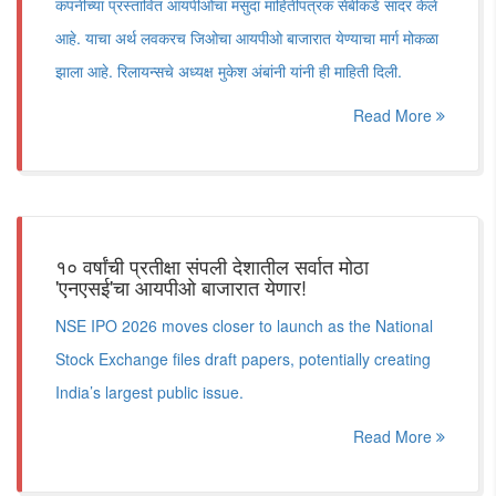
कंपनीच्या प्रस्तावित आयपीओचा मसुदा माहितीपत्रक सेबीकडे सादर केले
आहे. याचा अर्थ लवकरच जिओचा आयपीओ बाजारात येण्याचा मार्ग मोकळा
झाला आहे. रिलायन्सचे अध्यक्ष मुकेश अंबांनी यांनी ही माहिती दिली.
Read More
१० वर्षांची प्रतीक्षा संपली देशातील सर्वात मोठा
'एनएसई'चा आयपीओ बाजारात येणार!
NSE IPO 2026 moves closer to launch as the National
Stock Exchange files draft papers, potentially creating
India’s largest public issue.
Read More