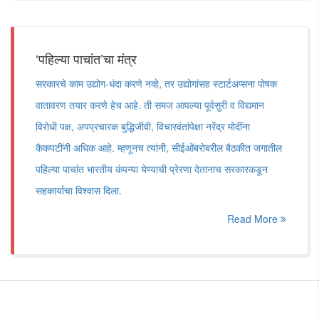
‘पहिल्या पाचांत’चा मंत्र
सरकारचे काम उद्योग-धंदा करणे नव्हे, तर उद्योगांसह स्टार्टअप्सना पोषक
वातावरण तयार करणे हेच आहे. ती समज आपल्या पूर्वसुरी व विद्यमान
विरोधी पक्ष, अपप्रचारक बुद्धिजीवी, विचारवंतांपेक्षा नरेंद्र मोदींना
कैकपटींनी अधिक आहे. म्हणूनच त्यांनी, सीईओंबरोबरील बैठकीत जगातील
पहिल्या पाचांत भारतीय कंपन्या येण्याची प्रेरणा देतानाच सरकारकडून
सहकार्याचा विश्वास दिला.
Read More