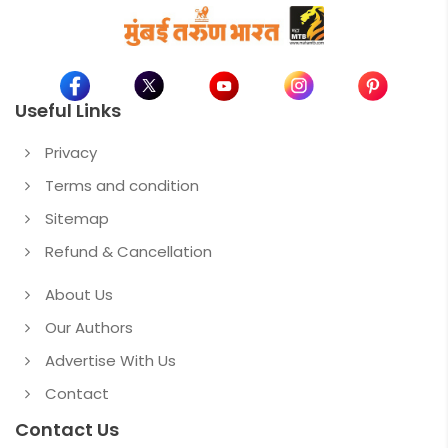
Useful Links
Privacy
Terms and condition
Sitemap
Refund & Cancellation
About Us
Our Authors
Advertise With Us
Contact
Contact Us