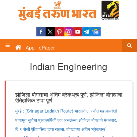
App
ePaper
Indian Engineering
झोजिला बोगद्याचा अंतिम ब्रेकथ्रू पूर्ण; झोजिला बोगद्याचा
ऐतिहासिक टप्पा पूर्ण
मुंबई : (Srinagar Ladakh Route) भारतातील सर्वात महत्त्वाकांक्षी
पायाभूत सुविधा प्रकल्पांपैकी एक असलेल्या झोजिला बोगद्याने मंगळवार,
दि.९ रोजी ऐतिहासिक टप्पा गाठला. बोगद्याच्या अंतिम ‘ब्रेकथ्रू’