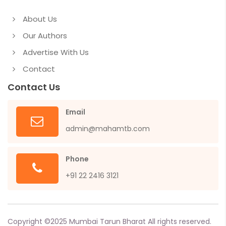
About Us
Our Authors
Advertise With Us
Contact
Contact Us
Email
admin@mahamtb.com
Phone
+91 22 2416 3121
Copyright ©
2025
Mumbai Tarun Bharat All rights reserved.