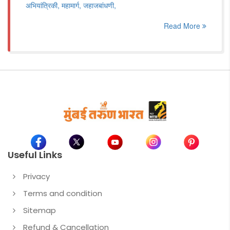
अभियांत्रिकी, महामार्ग, जहाजबांधणी,
Read More
Useful Links
Privacy
Terms and condition
Sitemap
Refund & Cancellation