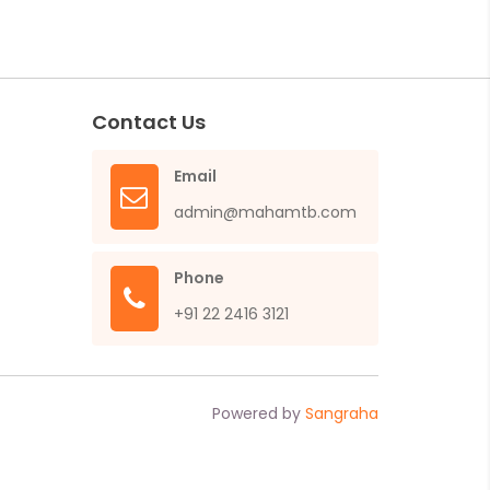
Contact Us
Email
admin@mahamtb.com
Phone
+91 22 2416 3121
Powered by
Sangraha