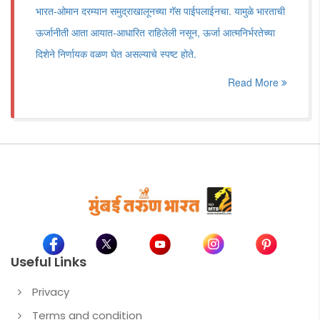
भारत-ओमान दरम्यान समुद्राखालूनच्या गॅस पाईपलाईनचा. यामुळे भारताची
ऊर्जानीती आता आयात-आधारित राहिलेली नसून, ऊर्जा आत्मनिर्भरतेच्या
दिशेने निर्णायक वळण घेत असल्याचे स्पष्ट होते.
Read More
Useful Links
Privacy
Terms and condition