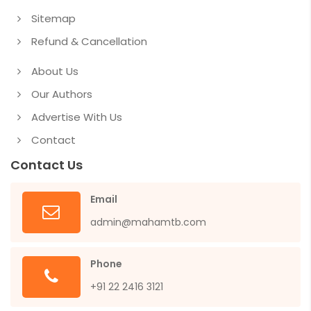
Sitemap
Refund & Cancellation
About Us
Our Authors
Advertise With Us
Contact
Contact Us
Email
admin@mahamtb.com
Phone
+91 22 2416 3121