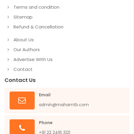
Terms and condition
Sitemap
Refund & Cancellation
About Us
Our Authors
Advertise With Us
Contact
Contact Us
Email
admin@mahamtb.com
Phone
+91 22 2416 3121