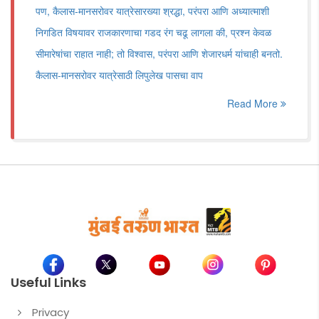
पण, कैलास-मानसरोवर यात्रेसारख्या श्रद्धा, परंपरा आणि अध्यात्माशी
निगडित विषयावर राजकारणाचा गडद रंग चढू लागला की, प्रश्न केवळ
सीमारेषांचा राहात नाही; तो विश्वास, परंपरा आणि शेजारधर्म यांचाही बनतो.
कैलास-मानसरोवर यात्रेसाठी लिपुलेख पासचा वाप
Read More
Useful Links
Privacy