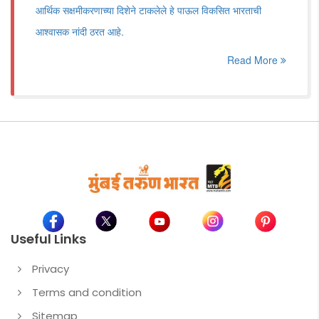
आर्थिक सक्षमीकरणाच्या दिशेने टाकलेले हे पाऊल विकसित भारताची
आश्वासक नांदी ठरत आहे.
Read More
Useful Links
Privacy
Terms and condition
Sitemap