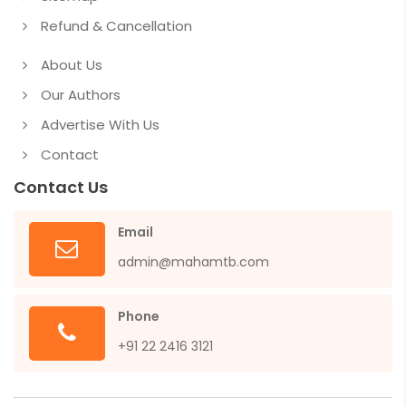
Refund & Cancellation
About Us
Our Authors
Advertise With Us
Contact
Contact Us
Email
admin@mahamtb.com
Phone
+91 22 2416 3121