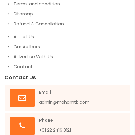
Terms and condition
Sitemap
Refund & Cancellation
About Us
Our Authors
Advertise With Us
Contact
Contact Us
Email
admin@mahamtb.com
Phone
+91 22 2416 3121