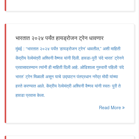
भारतात २०२४ पर्यंत हायड्रोजन ट्रेन धावणार
मुंबई : “भारतात २०२४ पर्यंत ‘हायड्रोजन ट्रेन’ धावतील,” अशी माहिती
केंद्रीय रेल्वेमंत्री अश्विनी वैष्णव यांनी दिली. हावडा-पुरी ‘वंदे भारत’ ट्रेनने
प्रवासादरम्यान त्यांनी ही माहिती दिली आहे. ओडिशाला गुरुवारी पहिली ‘वंदे
भारत’ ट्रेन मिळाली असून याचे उद्घाटन पंतप्रधान नरेंद्र मोदी यांच्या
हस्ते करण्यात आले. केंद्रीय रेल्वेमंत्री अश्विनी वैष्णव यांनी स्वतः पुरी ते
हावडा प्रवास केला.
Read More