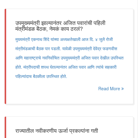
उपमुख्यमंत्री झाल्यानंतर अजित पवारांची पहिली
मंत्रीमंडळ बैठक, नेमकं काय ठरलं?
मुख्यमंत्री एकनाथ शिंदे यांच्या अध्यक्षतेखाली आज दि. ४ जुलै रोजी
मंत्रीमंडळाची बैठक पार पडली. यावेळी उपमुख्यमंत्री देवेंद्र फडणवीस
आणि महाराष्ट्राचे नवनिर्वाचित उपमुख्यमंत्री अजित पवार देखील उपस्थित
होते. मंत्रीपदाची शपथ घेतल्यानंतर अजित पवार आणि त्यांचे सहकारी
पहिल्यांदाच बैठकीला उपस्थित होते.
Read More
राज्यातील नवीकरणीय ऊर्जा प्रकल्पांना गती