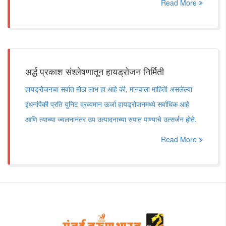
Read More
अर्द्ध प्रकाश संश्लेषणातून हायड्रोजन निर्मिती
हायड्रोजनचा सर्वात मोठा लाभ हा आहे की, मानवाला माहिती असलेल्या
इंधनांपैकी प्रति युनिट द्रव्यमान ऊर्जा हायड्रोजनमध्ये सर्वाधिक आहे
आणि त्याच्या ज्वलनानंतर उप उत्पादनाच्या रुपात पाण्याचे उत्सर्जन होते.
Read More