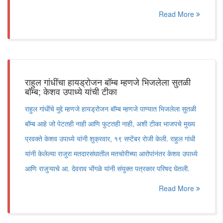
Read More
राहुल गांधींचा हायड्रोजन बॉम्ब म्हणजे भिजलेला सुतळी
बॉम्ब; केशव उपाध्ये यांची टीका
राहुल गांधींचे मुद्दे म्हणजे हायड्रोजन बॉम्ब म्हणजे पाण्यात भिजलेला सुतळी
बॉम्ब आहे जो पेटतही नाही आणि फुटतही नाही, अशी टीका भाजपचे मुख्य
प्रवक्ते केशव उपाध्ये यांनी शुक्रवार, १९ सप्टेंबर रोजी केली. राहुल गांधी
यांनी केलेल्या राजुरा मतदारसंघातील मतचोरीच्या आरोपांनंतर केशव उपाध्ये
आणि राजुऱ्याचे आ. देवराव भोंगळे यांनी संयुक्त पत्रकार परिषद घेतली.
Read More