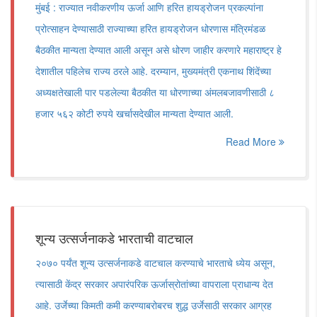
मुंबई : राज्यात नवीकरणीय ऊर्जा आणि हरित हायड्रोजन प्रकल्पांना
प्रोत्साहन देण्यासाठी राज्याच्या हरित हायड्रोजन धोरणास मंत्रिमंडळ
बैठकीत मान्यता देण्यात आली असून असे धोरण जाहीर करणारे महाराष्ट्र हे
देशातील पहिलेच राज्य ठरले आहे. दरम्यान, मुख्यमंत्री एकनाथ शिंदेंच्या
अध्यक्षतेखाली पार पडलेल्या बैठकीत या धोरणाच्या अंमलबजावणीसाठी ८
हजार ५६२ कोटी रुपये खर्चासदेखील मान्यता देण्यात आली.
Read More
शून्य उत्सर्जनाकडे भारताची वाटचाल
२०७० पर्यंत शून्य उत्सर्जनाकडे वाटचाल करण्याचे भारताचे ध्येय असून,
त्यासाठी केंद्र सरकार अपारंपरिक ऊर्जास्रोतांच्या वापराला प्राधान्य देत
आहे. उर्जेच्या किमती कमी करण्याबरोबरच शुद्ध उर्जेसाठी सरकार आग्रह