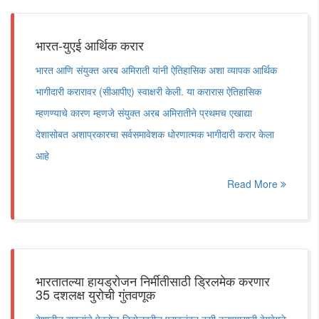
भारत-युएई आर्थिक करार
भारत आणि संयुक्त अरब अमिराती यांनी ऐतिहासिक अशा व्यापक आर्थिक
भागीदारी करारावर (सीआपीए) स्वाक्षरी केली. या करारास ऐतिहासिक
म्हणण्याचे कारण म्हणजे संयुक्त अरब अमिरातीने प्रथमच एखाद्या
देशासोबत अशाप्रकारचा सर्वसमावेशक धोरणात्मक भागीदारी करार केला
आहे
Read More
भारतातल्या हायड्रोजन निर्मीतीसाठी ड्रिलमेक करणार
35 दशलक्ष युरोची गुंतवणूक