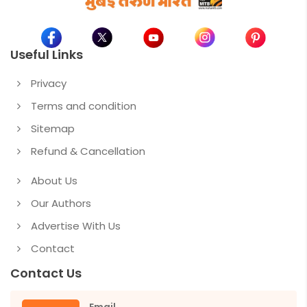
Useful Links
Privacy
Terms and condition
Sitemap
Refund & Cancellation
About Us
Our Authors
Advertise With Us
Contact
Contact Us
Email