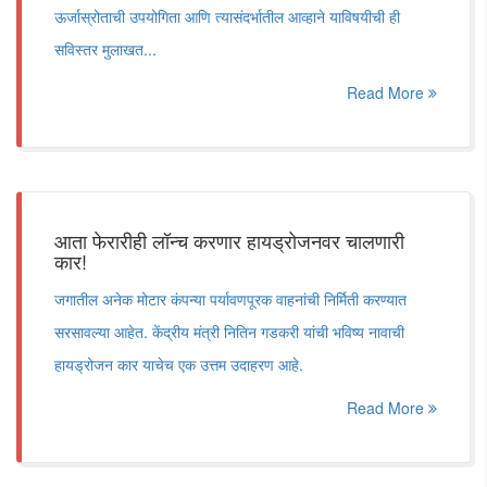
ऊर्जास्रोताची उपयोगिता आणि त्यासंदर्भातील आव्हाने याविषयीची ही
सविस्तर मुलाखत...
Read More
आता फेरारीही लॉन्च करणार हायड्रोजनवर चालणारी
कार!
जगातील अनेक मोटार कंपन्या पर्यावणपूरक वाहनांची निर्मिती करण्यात
सरसावल्या आहेत. केंद्रीय मंत्री नितिन गडकरी यांची भविष्य नावाची
हायड्रोजन कार याचेच एक उत्तम उदाहरण आहे.
Read More