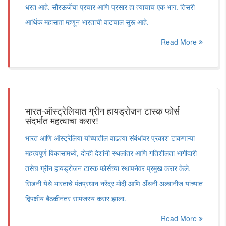
धरत आहे. सौरऊर्जेचा प्रचार आणि प्रसार हा त्याचाच एक भाग. तिसरी
आर्थिक महासत्ता म्हणून भारताची वाटचाल सुरू आहे.
Read More
भारत-ऑस्ट्रेलियात ग्रीन हायड्रोजन टास्क फोर्स
संदर्भात महत्वाचा करार!
भारत आणि ऑस्ट्रेलिया यांच्यातील वाढत्या संबंधांवर प्रकाश टाकणाऱ्या
महत्त्वपूर्ण विकासामध्ये, दोन्ही देशांनी स्थलांतर आणि गतिशीलता भागीदारी
तसेच ग्रीन हायड्रोजन टास्क फोर्सच्या स्थापनेवर प्रमुख करार केले.
सिडनी येथे भारताचे पंतप्रधान नरेंद्र मोदी आणि अँथनी अल्बानीज यांच्यात
द्विपक्षीय बैठकीनंतर सामंजस्य करार झाला.
Read More