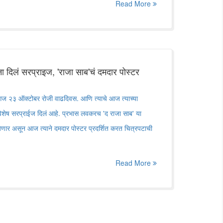
Read More
ना दिलं सरप्राइज, 'राजा साब'चं दमदार पोस्टर
ा आज २३ ऑक्टोबर रोजी वाढदिवस. आणि त्याचे आज त्याच्या
ना विशेष सरप्राईज दिलं आहे. प्रभास लवकरच 'द राजा साब' या
येणार असून आज त्याने दमदार पोस्टर प्रदर्शित करत चित्रपटाची
Read More