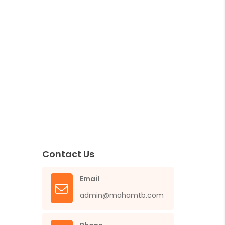
Contact Us
Email
admin@mahamtb.com