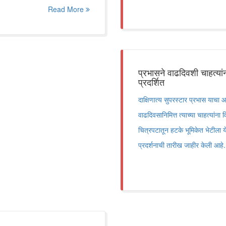
Read More
प्रभासने वाढदिवशी चाहत्यां
प्रदर्शित
दाक्षिणात्य सुपरस्टार प्रभास याच
वाढदिवसानिमित्त त्याच्या चाहत्यां
चित्रपटातून हटके भूमिकेत भेटीला 
प्रदर्शनाची तारीख जाहीर केली आहे.