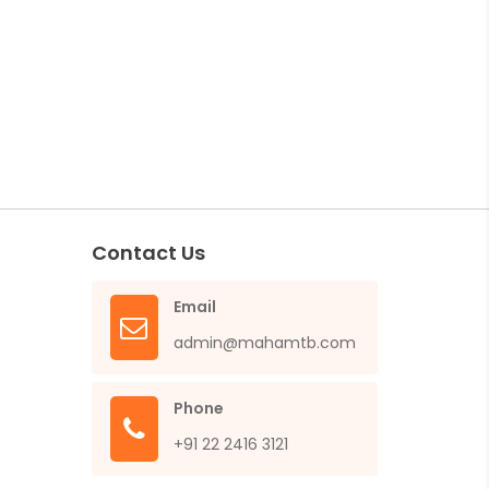
Contact Us
Email
admin@mahamtb.com
Phone
+91 22 2416 3121