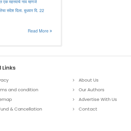
 एक महत्त्वाचे नाव म्हणजे
ि समतेचा संदेश दिला. बुधवार दि. 22
Read More
 Links
vacy
About Us
rms and condition
Our Authors
temap
Advertise With Us
fund & Cancellation
Contact