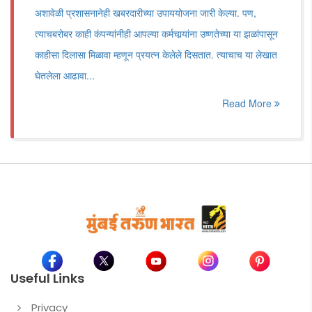
अशावेळी प्रशासनानेही खबरदारीच्या उपाययोजना जारी केल्या. पण,
त्याचबरोबर काही कंपन्यांनीही आपल्या कर्मचार्‍यांना उष्णतेच्या या झळांपासून
काहीसा दिलासा मिळावा म्हणून प्रयत्न केलेले दिसतात. त्याचाच या लेखात
घेतलेला आढावा...
Read More
Useful Links
Privacy