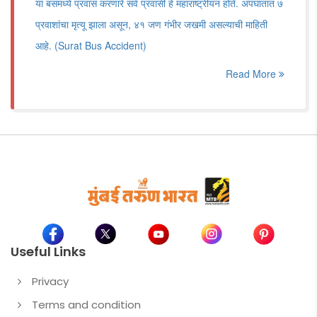
या बसमध्ये प्रवास करणारे सर्व प्रवासी हे महाराष्ट्रीयन होते. अपघातात ७
प्रवाशांचा मृत्यू झाला असून, ४१ जण गंभीर जखमी असल्याची माहिती
आहे. (Surat Bus Accident)
Read More
Useful Links
Privacy
Terms and condition