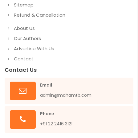
Sitemap
Refund & Cancellation
About Us
Our Authors
Advertise With Us
Contact
Contact Us
Email
admin@mahamtb.com
Phone
+91 22 2416 3121