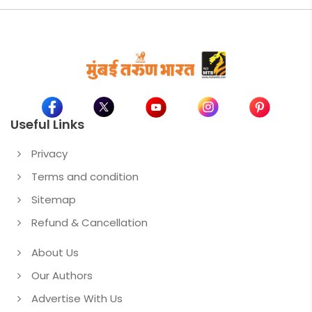
Useful Links
Privacy
Terms and condition
Sitemap
Refund & Cancellation
About Us
Our Authors
Advertise With Us