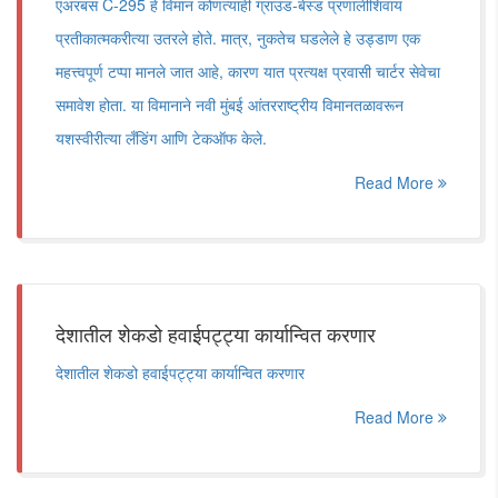
एअरबस C-295 हे विमान कोणत्याही ग्राउंड-बेस्ड प्रणालीशिवाय
प्रतीकात्मकरीत्या उतरले होते. मात्र, नुकतेच घडलेले हे उड्डाण एक
महत्त्वपूर्ण टप्पा मानले जात आहे, कारण यात प्रत्यक्ष प्रवासी चार्टर सेवेचा
समावेश होता. या विमानाने नवी मुंबई आंतरराष्ट्रीय विमानतळावरून
यशस्वीरीत्या लँडिंग आणि टेकऑफ केले.
Read More
देशातील शेकडो हवाईपट्ट्या कार्यान्वित करणार
देशातील शेकडो हवाईपट्ट्या कार्यान्वित करणार
Read More