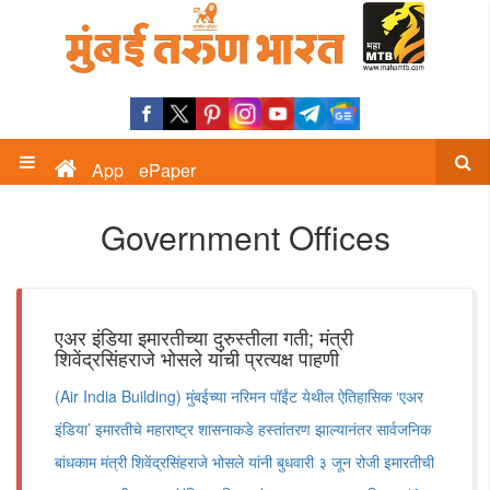
App
ePaper
Government Offices
एअर इंडिया इमारतीच्या दुरुस्तीला गती; मंत्री
शिवेंद्रसिंहराजे भोसले यांची प्रत्यक्ष पाहणी
(Air India Building) मुंबईच्या नरिमन पॉईंट येथील ऐतिहासिक ‘एअर
इंडिया’ इमारतीचे महाराष्ट्र शासनाकडे हस्तांतरण झाल्यानंतर सार्वजनिक
बांधकाम मंत्री शिवेंद्रसिंहराजे भोसले यांनी बुधवारी ३ जून रोजी इमारतीची