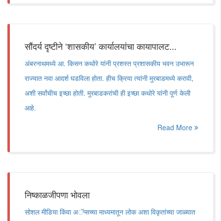
सौंदर्य दृष्टीने ‘शासकीय’ कार्यालयांचा कायापालट...
अंबरनाथमध्ये आ. किसन कथोरे यांनी प्रशस्त प्रशासकीय भवन उभारून
राज्यात नवा आदर्श घडविला होता. हीच क्रिया त्यांनी मुरबाडमध्ये करावी,
अशी सर्वांचीच इच्छा होती. मुरबाडकरांची ही इच्छा कथोरे यांनी पूर्ण केली
आहे.
Read More
निष्काळजीपणा भोवला
सोशल मीडिया किंवा अॅप्सच्या माध्यमातून लोक अशा विकृतांच्या जाळ्यात