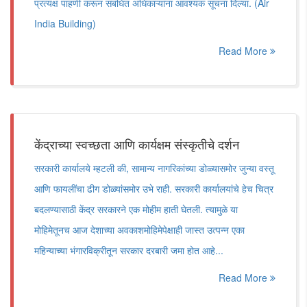
प्रत्यक्ष पाहणी करून संबंधित अधिकाऱ्यांना आवश्यक सूचना दिल्या. (Air
India Building)
Read More
केंद्राच्या स्वच्छता आणि कार्यक्षम संस्कृतीचे दर्शन
सरकारी कार्यालये म्हटली की, सामान्य नागरिकांच्या डोळ्यासमोर जुन्या वस्तू
आणि फायलींचा ढीग डोळ्यांसमोर उभे राही. सरकारी कार्यालयांचे हेच चित्र
बदलण्यासाठी केंद्र सरकारने एक मोहीम हाती घेतली. त्यामुळे या
मोहिमेतूनच आज देशाच्या अवकाशमोहिमेपेक्षाही जास्त उत्पन्न एका
महिन्याच्या भंगारविक्रीतून सरकार दरबारी जमा होत आहे...
Read More