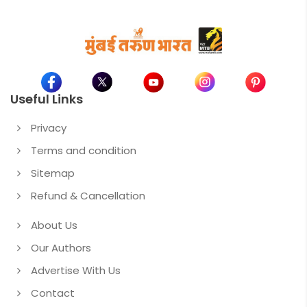
Useful Links
Privacy
Terms and condition
Sitemap
Refund & Cancellation
About Us
Our Authors
Advertise With Us
Contact