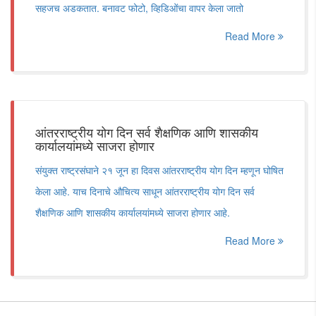
सहजच अडकतात. बनावट फोटो, व्हिडिओंचा वापर केला जातो
Read More
आंतरराष्ट्रीय योग दिन सर्व शैक्षणिक आणि शासकीय
कार्यालयांमध्ये साजरा होणार
संयुक्त राष्ट्रसंघाने २१ जून हा दिवस आंतरराष्ट्रीय योग दिन म्हणून घोषित
केला आहे. याच दिनाचे औचित्य साधून आंतरराष्ट्रीय योग दिन सर्व
शैक्षणिक आणि शासकीय कार्यालयांमध्ये साजरा होणार आहे.
Read More