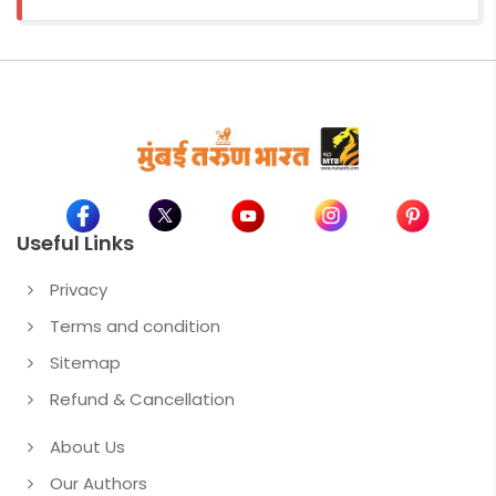
Useful Links
Privacy
Terms and condition
Sitemap
Refund & Cancellation
About Us
Our Authors