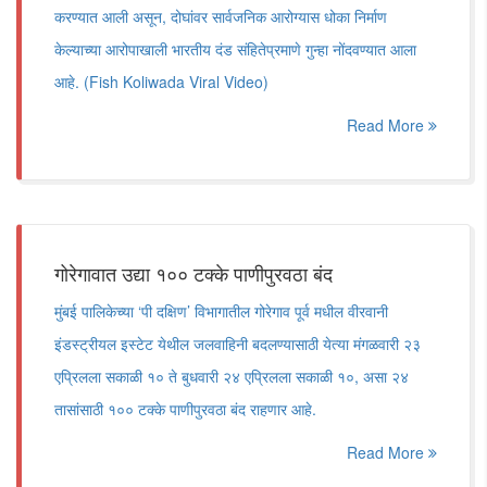
करण्यात आली असून, दोघांवर सार्वजनिक आरोग्यास धोका निर्माण
केल्याच्या आरोपाखाली भारतीय दंड संहितेप्रमाणे गुन्हा नोंदवण्यात आला
आहे. (Fish Koliwada Viral Video)
Read More
गोरेगावात उद्या १०० टक्के पाणीपुरवठा बंद
मुंबई पालिकेच्या ‘पी दक्षिण’ विभागातील गोरेगाव पूर्व मधील वीरवानी
इंडस्ट्रीयल इस्टेट येथील जलवाहिनी बदलण्यासाठी येत्या मंगळवारी २३
एप्रिलला सकाळी १० ते बुधवारी २४ एप्रिलला सकाळी १०, असा २४
तासांसाठी १०० टक्के पाणीपुरवठा बंद राहणार आहे.
Read More