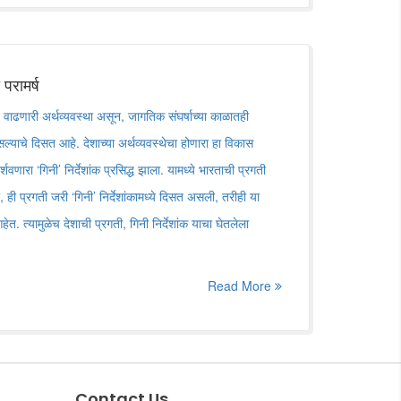
परामर्ष
ने वाढणारी अर्थव्यवस्था असून, जागतिक संघर्षाच्या काळातही
सल्याचे दिसत आहे. देशाच्या अर्थव्यवस्थेचा होणारा हा विकास
शवणारा ‘गिनी’ निर्देशांक प्रसिद्ध झाला. यामध्ये भारताची प्रगती
 ही प्रगती जरी ‘गिनी’ निर्देशांकामध्ये दिसत असली, तरीही या
ेत. त्यामुळेच देशाची प्रगती, गिनी निर्देशांक याचा घेतलेला
Read More
Contact Us