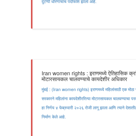
दुटप्पी धोरणाचाच पर्दाफाश झाला आहे.
Iran women rights : इराणमध्ये ऐतिहासिक क्रांत
मोटारसायकल चालवण्याचे कायदेशीर अधिकार
मुंबई : (Iran women rights) इराणमध्ये महिलांसाठी एक मोठा 
सरकारने महिलांना कायदेशीररित्या मोटारसायकल चालवण्याचा परवा
हा निर्णय ४ फेब्रुवारी २०२६ रोजी लागू झाला आणि त्याने देशाती
निर्माण केले आहे.