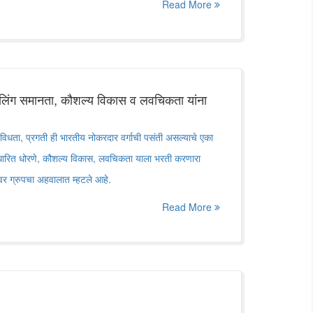
Read More
 लिंग समानता, कौशल्य विकास व लवचिकता यांना
विविधता, प्रगती ही भारतीय नोकरदार वर्गाची पसंती असल्याचे एका
सुधारित धोरणे, कौशल्य विकास, लवचिकता याला भरती करणारा
ॉवर ग्रुपचा अहवालात म्हटले आहे.
Read More