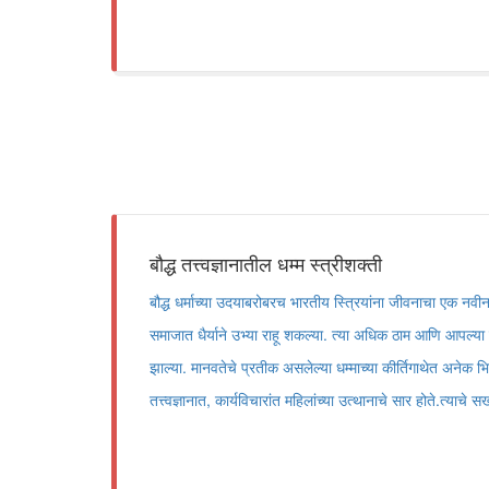
बौद्ध तत्त्वज्ञानातील धम्म स्त्रीशक्ती
बौद्ध धर्माच्या उदयाबरोबरच भारतीय स्त्रियांना जीवनाचा एक नवी
समाजात धैर्याने उभ्या राहू शकल्या. त्या अधिक ठाम आणि आपल्या स
झाल्या. मानवतेचे प्रतीक असलेल्या धम्माच्या कीर्तिगाथेत अनेक भिक्
तत्त्वज्ञानात, कार्यविचारांत महिलांच्या उत्थानाचे सार होते.त्याच