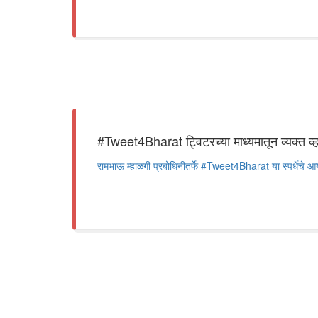
#Tweet4Bharat ट्विटरच्या माध्यमातून व्यक्त व्ह
रामभाऊ म्हाळगी प्रबोधिनीतर्फे #Tweet4Bharat या स्पर्धेचे 