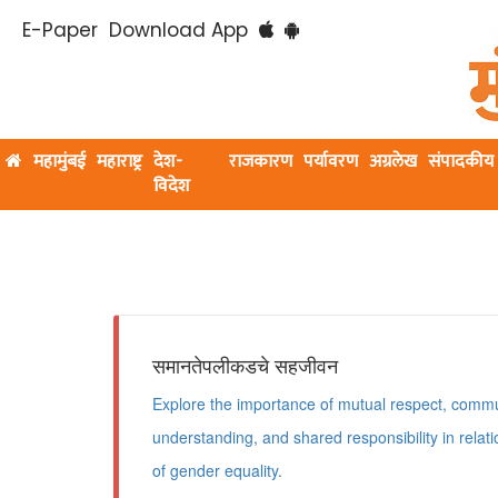
E-Paper
Download App
महामुंबई
महाराष्ट्र
देश-
राजकारण
पर्यावरण
अग्रलेख
संपादकीय
विदेश
समानतेपलीकडचे सहजीवन
Explore the importance of mutual respect, commu
understanding, and shared responsibility in rela
of gender equality.