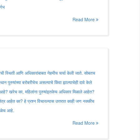
्णभ
Read More
ांची स्थिती आणि अधिकारांबाबत नेहमीच चर्चा केली जाते. सोबतच
न पुरुषांच्या बरोबरीचेच असल्याचे किंवा झाल्याचेही दावे केले
आहे? खरेच का, महिलांना पुरुषांइतकेच अधिकार मिळाले आहेत?
ंत्र आहेत का? हे प्रश्न विचारल्यास उत्तरात काही जण नक्कीच
ाळेच आहे.
Read More