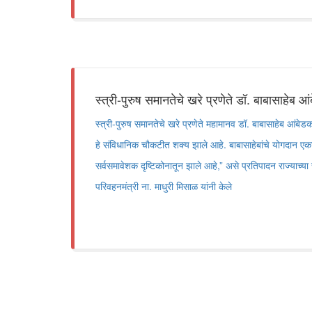
स्त्री-पुरुष समानतेचे खरे प्रणेते डॉ. बाबासाहेब आ
स्त्री-पुरुष समानतेचे खरे प्रणेते महामानव डॉ. बाबासाहेब आंबेडक
हे संविधानिक चौकटीत शक्य झाले आहे. बाबासाहेबांचे योगदान एका
सर्वसमावेशक दृष्टिकोनातून झाले आहे,” असे प्रतिपादन राज्याच्
परिवहनमंत्री ना. माधुरी मिसाळ यांनी केले