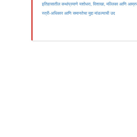
इतिहासातील कथांप्रमाणे यशोधरा, विशाखा, मल्लिका आणि आम्रपाल
स्त्री-अधिकार आणि समानतेचा मुद्दा मांडल्याची उद