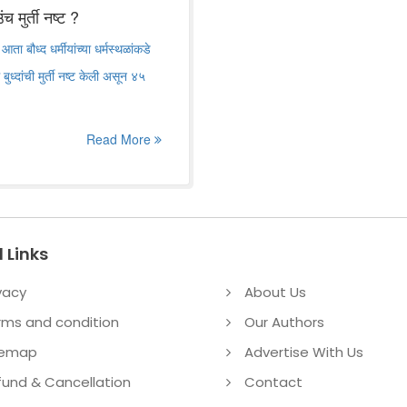
 मुर्ती नष्ट ?
ता बौध्द धर्मीयांच्या धर्मस्थळांकडे
्दांची मुर्ती नष्ट केली असून ४५
Read More
 Links
vacy
About Us
rms and condition
Our Authors
temap
Advertise With Us
fund & Cancellation
Contact