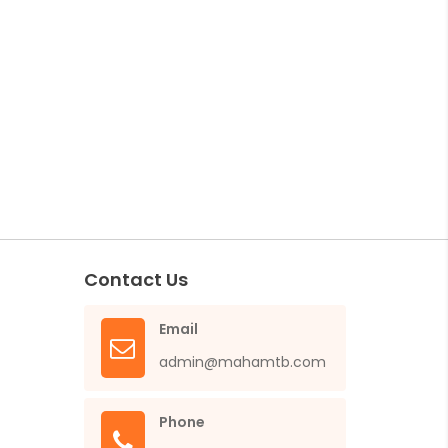
Contact Us
Email
admin@mahamtb.com
Phone