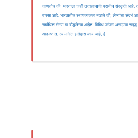
जाणतोच की, भारताला जशी तत्त्वज्ञानाची प्राचीन संस्कृती आहे
वारसा आहे. भारतातील स्थापत्यकला म्हटले की, लेण्यांचा संदर्भ 
सर्वाधिक लेण्या या बौद्धलेण्या आहेत. विविध परंपरा असणार्‍या समृद्ध
आढळतात, त्यामागील इतिहास काय आहे, हे