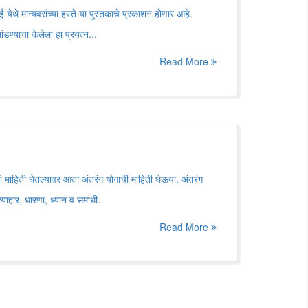
ंबई येथे मान्यवरांच्या हस्ते या पुस्तकाचे प्रकाशन होणार आहे.
ांडण्याचा केलेला हा प्रयत्न...
Read More
ची माहिती घेतल्यावर आता अंतरंग योगाची माहिती घेऊया. अंतरंग
्याहार, धारणा, ध्यान व समाधी.
Read More