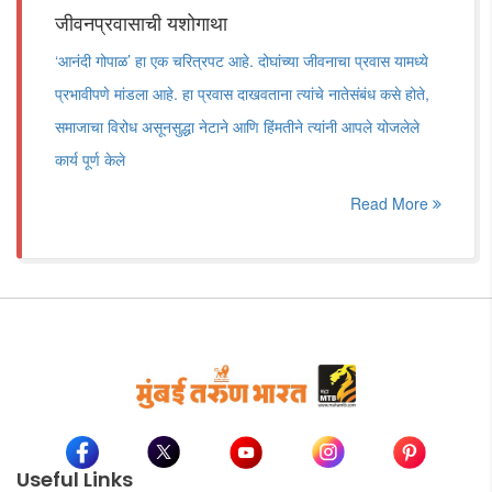
जीवनप्रवासाची यशोगाथा
‘आनंदी गोपाळ’ हा एक चरित्रपट आहे. दोघांच्या जीवनाचा प्रवास यामध्ये
प्रभावीपणे मांडला आहे. हा प्रवास दाखवताना त्यांचे नातेसंबंध कसे होते,
समाजाचा विरोध असूनसुद्धा नेटाने आणि हिंमतीने त्यांनी आपले योजलेले
कार्य पूर्ण केले
Read More
Useful Links