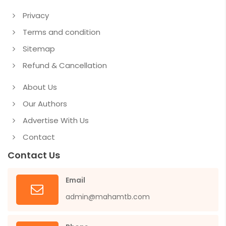
Privacy
Terms and condition
Sitemap
Refund & Cancellation
About Us
Our Authors
Advertise With Us
Contact
Contact Us
Email
admin@mahamtb.com