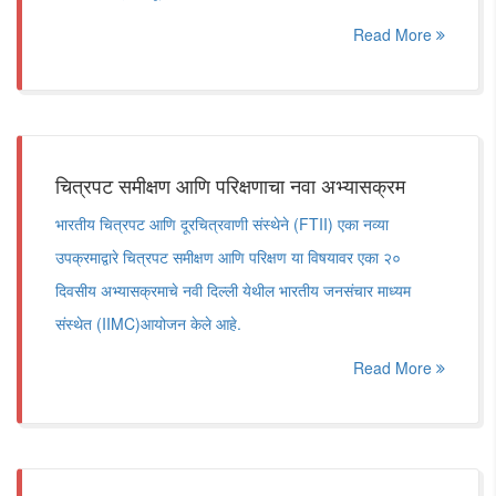
Read More
चित्रपट समीक्षण आणि परिक्षणाचा नवा अभ्यासक्रम
भारतीय चित्रपट आणि दूरचित्रवाणी संस्थेने (FTII) एका नव्या
उपक्रमाद्वारे चित्रपट समीक्षण आणि परिक्षण या विषयावर एका २०
दिवसीय अभ्यासक्रमाचे नवी दिल्ली येथील भारतीय जनसंचार माध्यम
संस्थेत (IIMC)आयोजन केले आहे.
Read More