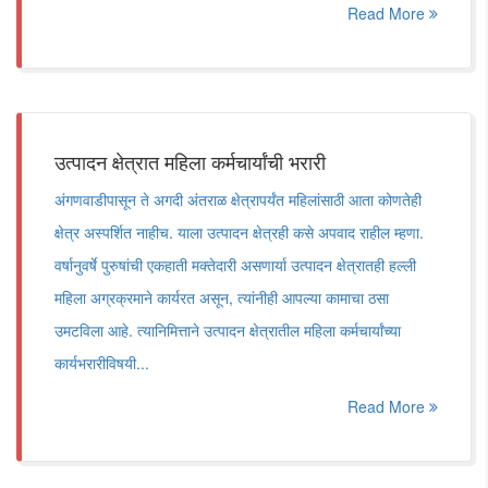
Read More
उत्पादन क्षेत्रात महिला कर्मचार्यांची भरारी
अंगणवाडीपासून ते अगदी अंतराळ क्षेत्रापर्यंत महिलांसाठी आता कोणतेही
क्षेत्र अस्पर्शित नाहीच. याला उत्पादन क्षेत्रही कसे अपवाद राहील म्हणा.
वर्षानुवर्षे पुरुषांची एकहाती मक्तेदारी असणार्या उत्पादन क्षेत्रातही हल्ली
महिला अग्रक्रमाने कार्यरत असून, त्यांनीही आपल्या कामाचा ठसा
उमटविला आहे. त्यानिमित्ताने उत्पादन क्षेत्रातील महिला कर्मचार्यांच्या
कार्यभरारीविषयी...
Read More