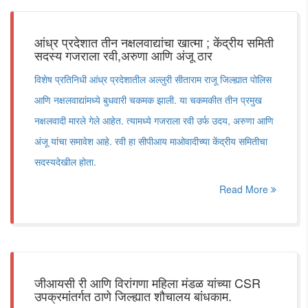
आंध्र प्रदेशात तीन नक्षलवाद्यांचा खात्मा ; केंद्रीय समिती
सदस्य गजराला रवी,अरुणा आणि अंजू ठार
विशेष प्रतिनिधी आंध्र प्रदेशातील अल्लुरी सीताराम राजू जिल्ह्यात पोलिस
आणि नक्षलवाद्यांमध्ये बुधवारी चकमक झाली. या चकमकीत तीन प्रमुख
नक्षलवादी मारले गेले आहेत. त्यामध्ये गजराला रवी उर्फ उदय, अरुणा आणि
अंजू यांचा समावेश आहे. रवी हा सीपीआय माओवादीच्या केंद्रीय समितीचा
सदस्यदेखील होता.
Read More
जीआयसी री आणि विरांगणा महिला मंडळ यांच्या CSR
उपक्रमांतर्गत ठाणे जिल्ह्यात शौचालय बांधकाम.