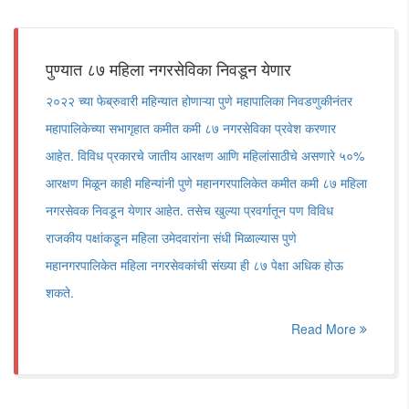
पुण्यात ८७ महिला नगरसेविका निवडून येणार
२०२२ च्या फेब्रुवारी महिन्यात होणाऱ्या पुणे महापालिका निवडणुकीनंतर
महापालिकेच्या सभागृहात कमीत कमी ८७ नगरसेविका प्रवेश करणार
आहेत. विविध प्रकारचे जातीय आरक्षण आणि महिलांसाठीचे असणारे ५०%
आरक्षण मिळून काही महिन्यांनी पुणे महानगरपालिकेत कमीत कमी ८७ महिला
नगरसेवक निवडून येणार आहेत. तसेच खुल्या प्रवर्गातून पण विविध
राजकीय पक्षांकडून महिला उमेदवारांना संधी मिळाल्यास पुणे
महानगरपालिकेत महिला नगरसेवकांची संख्या ही ८७ पेक्षा अधिक होऊ
शकते.
Read More