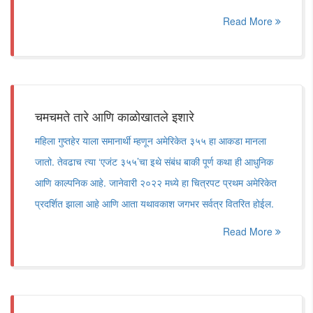
Read More
चमचमते तारे आणि काळोखातले इशारे
महिला गुप्तहेर याला समानार्थी म्हणून अमेरिकेत ३५५ हा आकडा मानला
जातो. तेवढाच त्या ‘एजंट ३५५’चा इथे संबंध बाकी पूर्ण कथा ही आधुनिक
आणि काल्पनिक आहे. जानेवारी २०२२ मध्ये हा चित्रपट प्रथम अमेरिकेत
प्रदर्शित झाला आहे आणि आता यथावकाश जगभर सर्वत्र वितरित होईल.
Read More