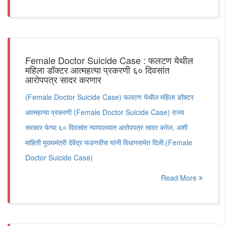
Female Doctor Suicide Case : फलटण येथील
महिला डॉक्टर आत्महत्या प्रकरणी ६० दिवसांत
आरोपपत्र सादर करणार
(Female Doctor Suicide Case) फलटण येथील महिला डॉक्टर
आत्महत्या प्रकरणी (Female Doctor Suicide Case) राज्य
सरकार येत्या ६० दिवसांत न्यायालयात आरोपपत्र सादर करेल, अशी
माहिती मुख्यमंत्री देवेंद्र फडणवीस यांनी विधानसभेत दिली.(Female
Doctor Suicide Case)
Read More