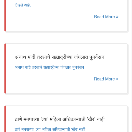
लिहले आहे.
Read More
अनाथ मादी तरसाचे सह्याद्रीच्या जंगलात पुनर्वसन
अनाथ मादी तरसाचे सह्याद्रीच्या जंगलात पुनर्वसन
Read More
ठाणे मनपाच्या 'त्या' महिला अधिकाऱ्याची 'खैर' नाही
ठाणे मनपाच्या 'त्या' महिला अधिकाऱ्याची 'खैर' नाही