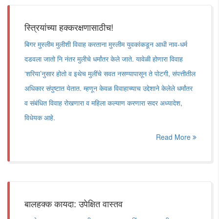
स्त्रियांच्या हक्करक्षणासाठीच!
बिगर मुस्लीम मुलीशी विवाह करताना मुस्लीम युवकांकडून आधी नाव-धर्म
दडवला जातो नि नंतर मुलीचे धर्मांतर केले जाते. यावेळी होणारा विवाह
‘शरिया’नुसार होतो व इथेच मुलींचे सवत नसण्यापासून ते पोटगी, संपत्तीतील
अधिकार संपुष्टात येतात. म्हणून केवळ विवाहाच्याच उद्देशाने केलेले धर्मांतर
व संबंधित विवाह रोखणारा व महिला कल्याण करणारा सदर अध्यादेश,
विधेयक आहे.
Read More
बालहक्क कायदा: उपेक्षित वास्तव