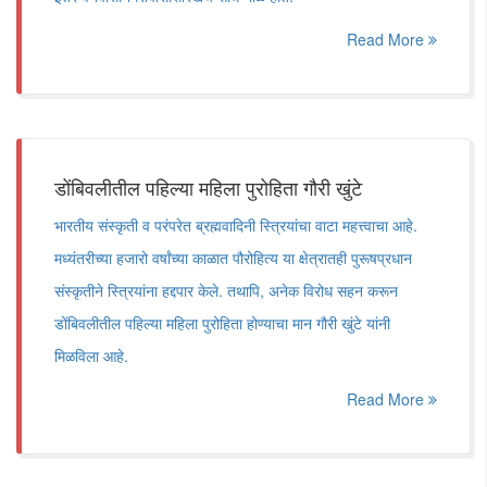
Read More
डोंबिवलीतील पहिल्या महिला पुरोहिता गौरी खुंटे
भारतीय संस्कृती व परंपरेत ब्रह्मवादिनी स्त्रियांचा वाटा महत्त्वाचा आहे.
मध्यंतरीच्या हजारो वर्षांच्या काळात पौरोहित्य या क्षेत्रातही पुरूषप्रधान
संस्कृतीने स्त्रियांना हद्दपार केले. तथापि, अनेक विरोध सहन करून
डोंबिवलीतील पहिल्या महिला पुरोहिता होण्याचा मान गौरी खुंटे यांनी
मिळविला आहे.
Read More