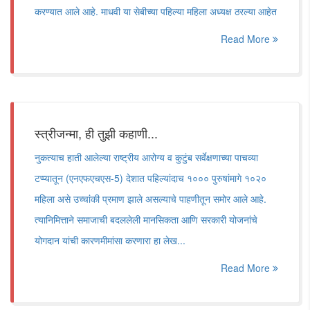
करण्यात आले आहे. माधवी या सेबीच्या पहिल्या महिला अध्यक्ष ठरल्या आहेत
Read More
स्त्रीजन्मा, ही तुझी कहाणी...
नुकत्याच हाती आलेल्या राष्ट्रीय आरोग्य व कुटुंब सर्वेक्षणाच्या पाचव्या
टप्प्यातून (एनएफएचएस-5) देशात पहिल्यांदाच १००० पुरुषांमागे १०२०
महिला असे उच्चांकी प्रमाण झाले असल्याचे पाहणीतून समोर आले आहे.
त्यानिमित्ताने समाजाची बदललेली मानसिकता आणि सरकारी योजनांचे
योगदान यांची कारणमीमांसा करणारा हा लेख...
Read More