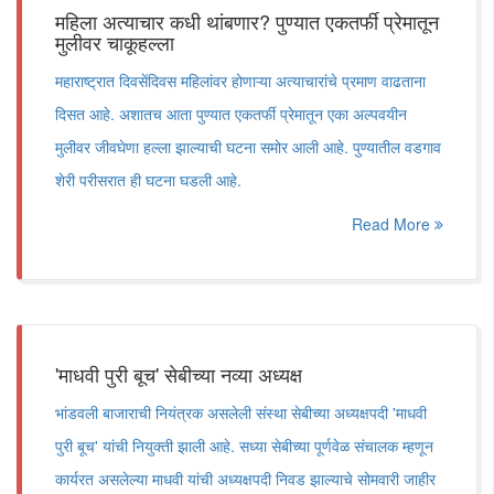
महिला अत्याचार कधी थांबणार? पुण्यात एकतर्फी प्रेमातून
मुलीवर चाकूहल्ला
महाराष्ट्रात दिवसेंदिवस महिलांवर होणाऱ्या अत्याचारांचे प्रमाण वाढताना
दिसत आहे. अशातच आता पुण्यात एकतर्फी प्रेमातून एका अल्पवयीन
मुलीवर जीवघेणा हल्ला झाल्याची घटना समोर आली आहे. पुण्यातील वडगाव
शेरी परीसरात ही घटना घडली आहे.
Read More
'माधवी पुरी बूच' सेबीच्या नव्या अध्यक्ष
भांडवली बाजाराची नियंत्रक असलेली संस्था सेबीच्या अध्यक्षपदी 'माधवी
पुरी बूच' यांची नियुक्ती झाली आहे. सध्या सेबीच्या पूर्णवेळ संचालक म्हणून
कार्यरत असलेल्या माधवी यांची अध्यक्षपदी निवड झाल्याचे सोमवारी जाहीर