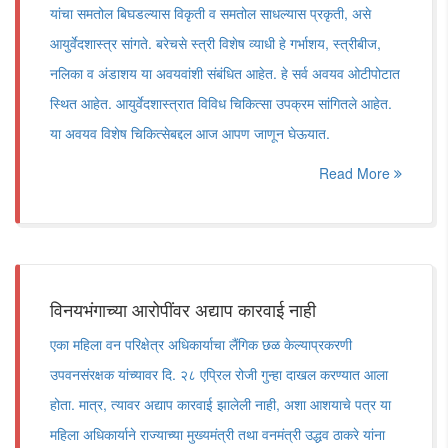
यांचा समतोल बिघडल्यास विकृती व समतोल साधल्यास प्रकृती, असे
आयुर्वेदशास्त्र सांगते. बरेचसे स्त्री विशेष व्याधी हे गर्भाशय, स्त्रीबीज,
नलिका व अंडाशय या अवयवांशी संबंधित आहेत. हे सर्व अवयव ओटीपोटात
स्थित आहेत. आयुर्वेदशास्त्रात विविध चिकित्सा उपक्रम सांगितले आहेत.
या अवयव विशेष चिकित्सेबद्दल आज आपण जाणून घेऊयात.
Read More
विनयभंगाच्या आरोपींवर अद्याप कारवाई नाही
एका महिला वन परिक्षेत्र अधिकार्याचा लैंगिक छळ केल्याप्रकरणी
उपवनसंरक्षक यांच्यावर दि. २८ एप्रिल रोजी गुन्हा दाखल करण्यात आला
होता. मात्र, त्यावर अद्याप कारवाई झालेली नाही, अशा आशयाचे पत्र या
महिला अधिकार्याने राज्याच्या मुख्यमंत्री तथा वनमंत्री उद्धव ठाकरे यांना