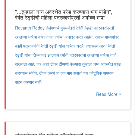
"...तुम्हाला नग्न अवस्थेत परेड करण्यास भाग पाडेन",
रेवंत रेड्डीची महिला पत्रकारांप्रती अर्वाच्च भाषा
Revanth Reddy तेलंगणाचे मुख्यमंत्री रेवंती रेड्डी पत्रकारांप्रती
खालच्या भाषेचा वापर करत त्यांचा अनादर करत आहेत. समाज माध्यमांवर
काही पत्रकारांनी रेवंती रेड्डी यांना धारेवर धरले. त्यावरून आता रेवंती
रेड्डी यांचा तिळपापड झाल्याने त्यांनी पत्रकारांना खालच्या भाषेचा दर्जा
दाखवला आहे. जर अशा टीका टीप्पणी केल्यास तुम्हाला नग्न अवस्थेत परेड
करण्यास सांगेन. टीका करणे हा एक भाग असतो पण कौटुंबिक अपमान
सहन करणार नाही.
Read More