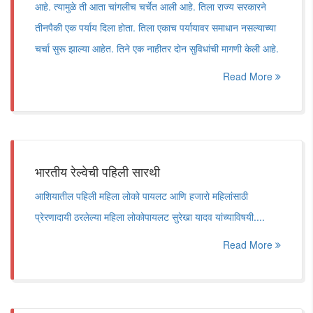
आहे. त्यामुळे ती आता चांगलीच चर्चेत आली आहे. तिला राज्य सरकारने
तीनपैकी एक पर्याय दिला होता. तिला एकाच पर्यायावर समाधान नसल्याच्या
चर्चा सुरू झाल्या आहेत. तिने एक नाहीतर दोन सुविधांची मागणी केली आहे.
Read More
भारतीय रेल्वेची पहिली सारथी
आशियातील पहिली महिला लोको पायलट आणि हजारो महिलांसाठी
प्रेरणादायी ठरलेल्या महिला लोकोपायलट सुरेखा यादव यांच्याविषयी....
Read More