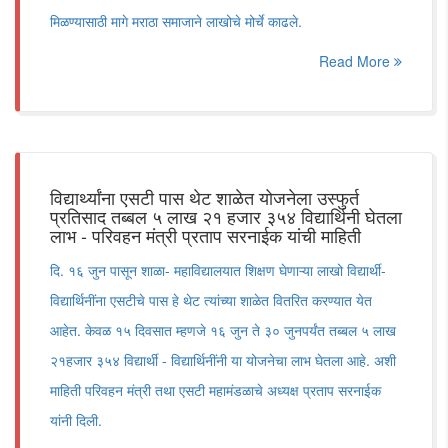
मिळण्यासाठी मागे मराठा समाजाने लाखोचे मोर्चे काढले.
Read More
विद्यार्थ्यांना एसटी पास थेट शाळेत योजनेला उस्फुर्त
प्रतिसाद तब्बल ५ लाख २१ हजार ३५४ विद्यार्थिनी घेतला
लाभ - परिवहन मंत्री प्रताप सरनाईक यांची माहिती
दि. १६ जुन पासून शाळा- महाविद्यालयात शिक्षण घेणाऱ्या लाखो विद्यार्थी-
विद्यार्थिनींना एसटीचे पास हे थेट त्यांच्या शाळेत वितरित करण्यात येत
आहेत. केवळ १५ दिवसात म्हणजे १६ जुन ते ३० जुनपर्यंत तब्बल ५ लाख
२१हजार ३५४ विद्यार्थी - विद्यार्थिनींनी या योजनेचा लाभ घेतला आहे. अशी
माहिती परिवहन मंत्री तथा एसटी महामंडळाचे अध्यक्ष प्रताप सरनाईक
यांनी दिली.