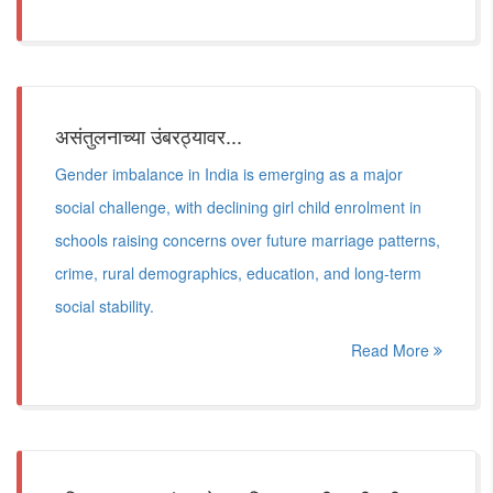
असंतुलनाच्या उंबरठ्यावर...
Gender imbalance in India is emerging as a major
social challenge, with declining girl child enrolment in
schools raising concerns over future marriage patterns,
crime, rural demographics, education, and long-term
social stability.
Read More