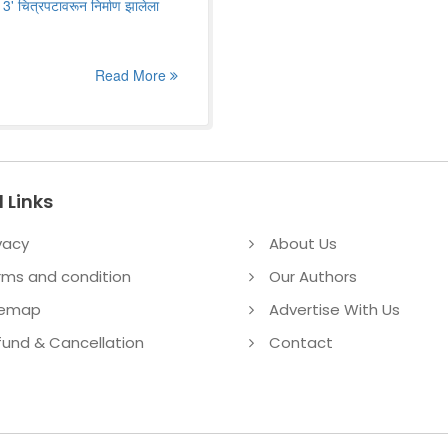
 3' चित्रपटावरून निर्माण झालेला
Read More
 Links
vacy
About Us
rms and condition
Our Authors
temap
Advertise With Us
fund & Cancellation
Contact