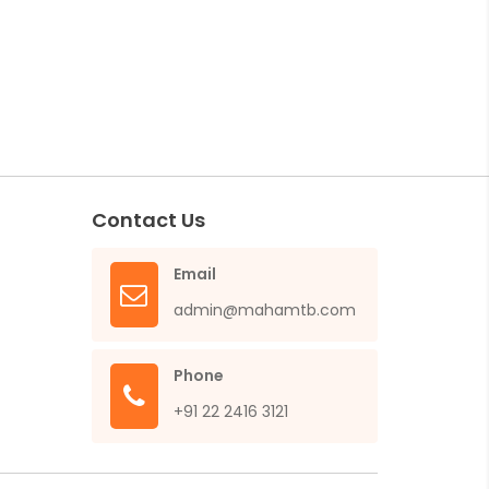
Contact Us
Email
admin@mahamtb.com
Phone
+91 22 2416 3121