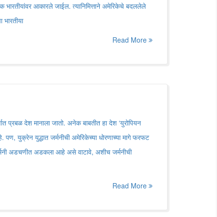
भारतीयांवर आकारले जाईल. त्यानिमित्ताने अमेरिकेचे बदललेले
ा भारतीया
Read More
र्वात प्रबळ देश मानाला जातो. अनेक बाबतीत हा देश ‘युरोपियन
हे. पण, युक्रेन युद्धात जर्मनीची अमेरिकेच्या धोरणाच्या मागे फरफट
जर्मनी अडचणीत अडकला आहे असे वाटावे, अशीच जर्मनीची
Read More