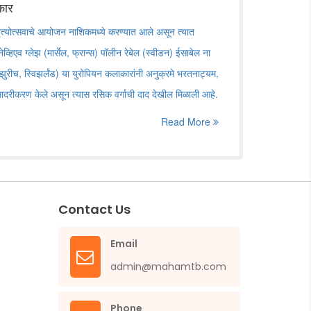
कार
ृत्योत्सवाचे आयोजन नाशिकमध्ये करण्यात आले असून त्यात
हिएव ग्लेझ (मार्सेल, फ्रान्स) पॉलीन रेबेल (स्वीडन) ईसाबेल ना
(झुरीच, स्विझर्लंड) या युरोपियन कलाकारांनी अनुक्रमे भरतनाट्यम,
रीकरण केले असून त्यास रसिक वर्गाची दाद देखील मिळाली आहे.
Read More
Contact Us
Email
admin@mahamtb.com
Phone