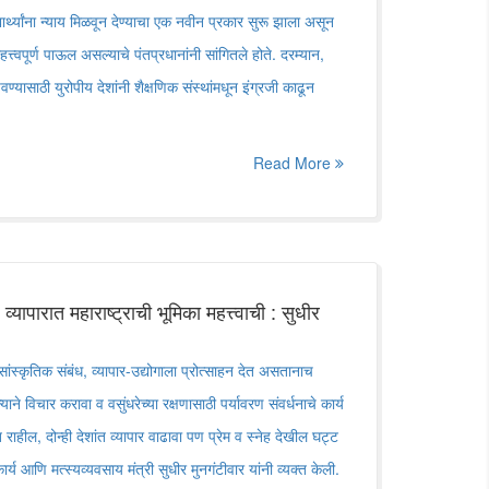
यार्थ्यांना न्याय मिळवून देण्याचा एक नवीन प्रकार सुरू झाला असून
त्त्वपूर्ण पाऊल असल्याचे पंतप्रधानांनी सांगितले होते. दरम्यान,
्यासाठी युरोपीय देशांनी शैक्षणिक संस्थांमधून इंग्रजी काढून
Read More
्यापारात महाराष्ट्राची भूमिका महत्त्वाची : सुधीर
ांस्कृतिक संबंध, व्यापार-उद्योगाला प्रोत्साहन देत असतानाच
ाने विचार करावा व वसुंधरेच्या रक्षणासाठी पर्यावरण संवर्धनाचे कार्य
राहील, दोन्ही देशांत व्यापार वाढावा पण प्रेम व स्नेह देखील घट्ट
कार्य आणि मत्स्यव्यवसाय मंत्री सुधीर मुनगंटीवार यांनी व्यक्त केली.