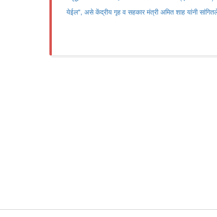
येईल", असे केंद्रीय गृह व सहकार मंत्री अमित शाह यांनी सांगितल