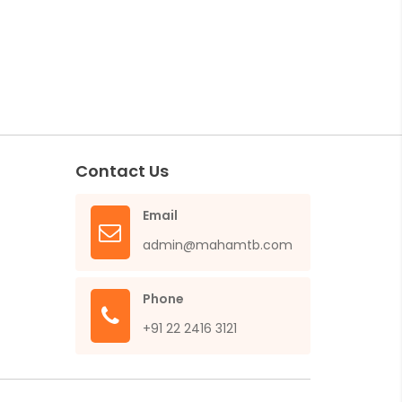
Contact Us
Email
admin@mahamtb.com
Phone
+91 22 2416 3121