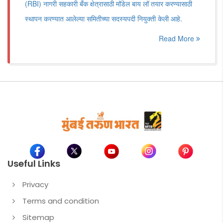
(RBI) नागरी सहकारी बँक क्षेत्रासाठी मॉडेल बाय लॉ तयार करण्यासाठी
स्थापन करण्यात आलेल्या समितीच्या सदस्यपदी नियुक्ती केली आहे.
Read More
Useful Links
Privacy
Terms and condition
Sitemap