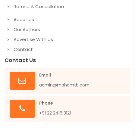
Refund & Cancellation
About Us
Our Authors
Advertise With Us
Contact
Contact Us
Email
admin@mahamtb.com
Phone
+91 22 2416 3121