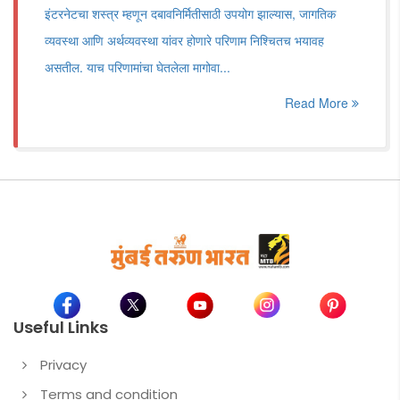
इंटरनेटचा शस्त्र म्हणून दबावनिर्मितीसाठी उपयोग झाल्यास, जागतिक
व्यवस्था आणि अर्थव्यवस्था यांवर होणारे परिणाम निश्चितच भयावह
असतील. याच परिणामांचा घेतलेला मागोवा...
Read More
Useful Links
Privacy
Terms and condition