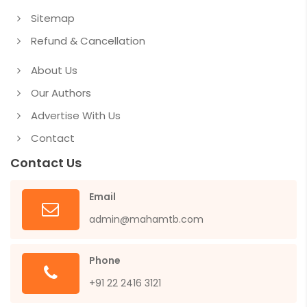
Sitemap
Refund & Cancellation
About Us
Our Authors
Advertise With Us
Contact
Contact Us
Email
admin@mahamtb.com
Phone
+91 22 2416 3121