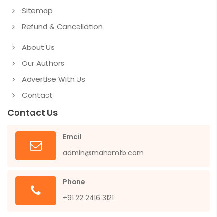
Sitemap
Refund & Cancellation
About Us
Our Authors
Advertise With Us
Contact
Contact Us
Email
admin@mahamtb.com
Phone
+91 22 2416 3121