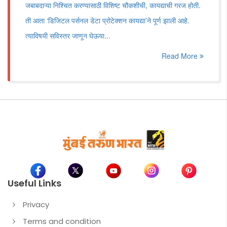
जबाबदाऱ्या निश्चित करण्यासाठी विशिष्ट चौकशीची, कायद्याची गरज होती.
ती आता ‌‘डिजिटल पर्सनल डेटा प्रोटेक्शन कायद्या‌’ने पूर्ण झाली आहे.
त्याविषयी सविस्तर जाणून घेऊया...
Read More
Useful Links
Privacy
Terms and condition