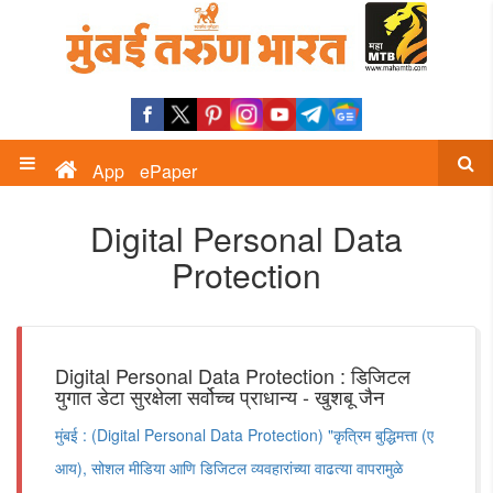
App
ePaper
Digital Personal Data
Protection
Digital Personal Data Protection : डिजिटल
युगात डेटा सुरक्षेला सर्वोच्च प्राधान्य - खुशबू जैन
मुंबई : (Digital Personal Data Protection) "कृत्रिम बुद्धिमत्ता (ए
आय), सोशल मीडिया आणि डिजिटल व्यवहारांच्या वाढत्या वापरामुळे