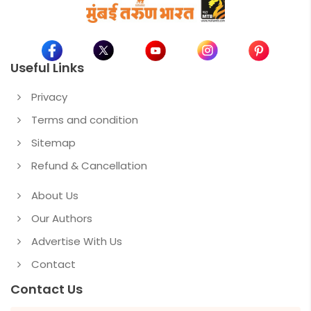
Useful Links
Privacy
Terms and condition
Sitemap
Refund & Cancellation
About Us
Our Authors
Advertise With Us
Contact
Contact Us