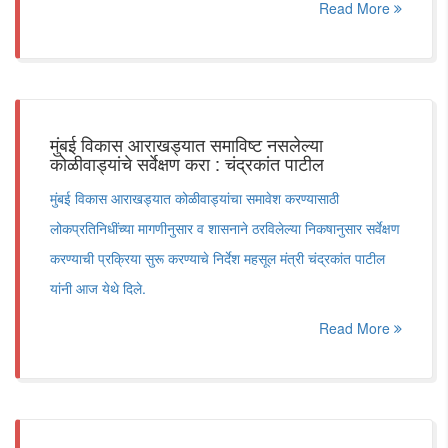
Read More
मुंबई विकास आराखड्यात समाविष्ट नसलेल्या
कोळीवाड्यांचे सर्वेक्षण करा : चंद्रकांत पाटील
मुंबई विकास आराखड्यात कोळीवाड्यांचा समावेश करण्यासाठी
लोकप्रतिनिधींच्या मागणीनुसार व शासनाने ठरविलेल्या निकषानुसार सर्वेक्षण
करण्याची प्रक्रिया सुरू करण्याचे निर्देश महसूल मंत्री चंद्रकांत पाटील
यांनी आज येथे दिले.
Read More