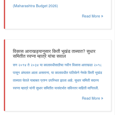
(Maharashtra Budget 2026)
Read More
विकास आराखड्यानुसार किती भूखंड ताब्यात? सुधार
समितीत स्वप्ना म्हात्रे यांचा सवाल
सन २०१४ ते २०३४ या कालावधीसाठीचा नवीन विकास आराखडा २०१८
पासून अंमलात आला असताना, या कालावधीत पालिकेने नेमके किती भूखंड
ताब्यात घेतले याबाबत प्रश्न उपस्थित झाला आहे. सुधार समिती सदस्य
स्वप्ना म्हात्रे यांनी सुधार समितीत यासंदर्भात सविस्तर माहिती मागितली.
Read More