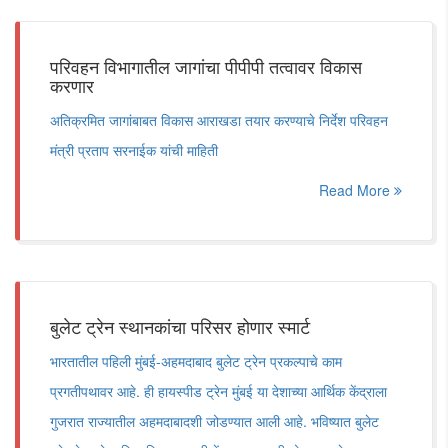
परिवहन विभागातील जागांचा पीपीपी तत्वावर विकास
करणार
अतिक्रमित जागांबाबत विकास आराखडा तयार करण्याचे निर्देश परिवहन
मंत्री प्रताप सरनाईक यांची माहिती
Read More
बुलेट ट्रेन स्थानकांचा परिसर होणार स्मार्ट
भारतातील पहिली मुंबई-अहमदाबाद बुलेट ट्रेन प्रकल्पाचे काम
प्रगतीपथावर आहे. ही हायस्पीड ट्रेन मुंबई या देशाच्या आर्थिक केंद्राला
गुजरात राज्यातील अहमदाबादशी जोडण्यात आली आहे. भविष्यात बुलेट