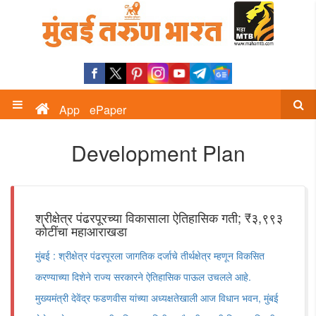
App
ePaper
Development Plan
श्रीक्षेत्र पंढरपूरच्या विकासाला ऐतिहासिक गती; ₹३,९९३
कोटींचा महाआराखडा
मुंबई : श्रीक्षेत्र पंढरपूरला जागतिक दर्जाचे तीर्थक्षेत्र म्हणून विकसित
करण्याच्या दिशेने राज्य सरकारने ऐतिहासिक पाऊल उचलले आहे.
मुख्यमंत्री देवेंद्र फडणवीस यांच्या अध्यक्षतेखाली आज विधान भवन, मुंबई