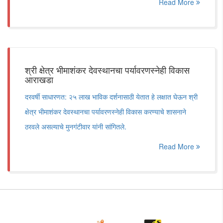
Read More
श्री क्षेत्र भीमाशंकर देवस्थानचा पर्यावरणस्नेही विकास
आराखडा
दरवर्षी साधारणत: २५ लाख भाविक दर्शनासाठी येतात हे लक्षात घेऊन श्री
क्षेत्र भीमाशंकर देवस्थानचा पर्यावरणस्नेही विकास करण्याचे शासनाने
ठरवले असल्याचे मुनगंटीवार यांनी सांगितले.
Read More