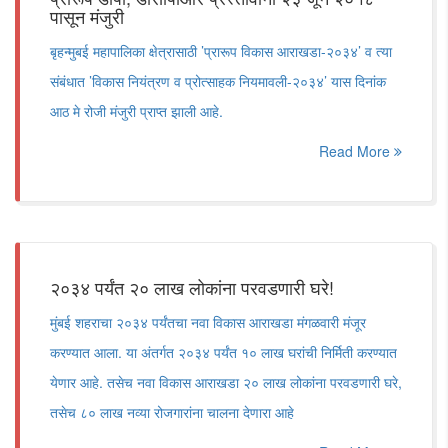
पासून मंजुरी
बृहन्मुबई महापालिका क्षेत्रासाठी ’प्रारूप विकास आराखडा-२०३४’ व त्या
संबंधात ’विकास नियंत्रण व प्रोत्साहक नियमावली-२०३४’ यास दिनांक
आठ मे रोजी मंजुरी प्राप्त झाली आहे.
Read More
२०३४ पर्यंत २० लाख लोकांना परवडणारी घरे!
मुंबई शहराचा २०३४ पर्यंतचा नवा विकास आराखडा मंगळवारी मंजूर
करण्यात आला. या अंतर्गत २०३४ पर्यंत १० लाख घरांची निर्मिती करण्यात
येणार आहे. तसेच नवा विकास आराखडा २० लाख लोकांना परवडणारी घरे,
तसेच ८० लाख नव्या रोजगारांना चालना देणारा आहे