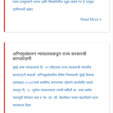
त्यात प्रामुख्याने भाजप आणि शिवसेनेतील उद्धव ठाकरे गट हे प्रमुख
प्रतिस्पर्धी आहेत.
Read More
अग्निसुरक्षेवरुन न्यायालयाकडून राज्य सरकारची
कानउघडणी
मुंबई उच्च न्यायालयाने दि. ११ एप्रिलला राज्य सरकारची चांगलीच
खरडपट्टी काढली. अग्निसुरक्षेकरिता विशेष नियमावली ‘मुंबई विकास
आराखडा-२०३४’मध्ये समाविष्ट करण्याच्या उद्देशाने कायदेशीर पावले
उचलून दि. १८ जुलैला न्यायालयाला त्याची माहिती द्या, असा आदेश
न्यायमूर्ती दीपांकर दत्ता व न्या. एम. जी. सेवलीकर याच्या खंडपीठाने राज्य
सरकारला दिला