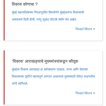
विकास कोणाचा ?
मुंबई महापालिकेच्या निवडणुकीत शिवसेनेने मुंबईकरांना विकासाची
आश्वासने दिली होती, परंतु भूखंड घोटाळे समोर येत आहेत.
Read More
‘विकास’ आराखड्याचे मुख्यमंत्र्यांकडून कौतूक
मुंबईचा विकास आराखडा हा सर्वसामान्य ग्राहक, राज्य आणि देशाच्या
विकासाच्या दृष्टीने महत्त्वपूर्ण ठरणारा असल्याचे मुख्यमंत्री देवेंद्र फडणवीस
यांनी सांगितले.
Read More