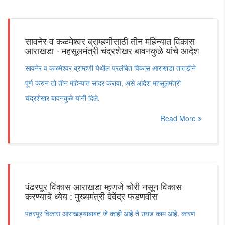
सावनेर व कळमेश्वर ब्राम्हणीसाठी तीन महिन्यात विकास
आराखडा - महसूलमंत्री चंद्रशेखर बावनकुळे यांचे आदेश
सावनेर व कळमेश्वर ब्राम्हणी येथील प्रलंबित विकास आराखडा तातडीने
पूर्ण करुन तो तीन महिन्यात सादर करावा, असे आदेश महसूलमंत्री
चंद्रशेखर बावनकुळे यांनी दिले.
Read More
पंढरपूर विकास आराखडा म्हणजे चोरी नसून विकास
करण्याचे ध्येय : मुख्यमंत्री देवेंद्र फडणवीस
पंढरपूर विकास आराखड्याबाबत जे काही आहे ते उघड काम आहे. कारण