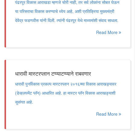
पंढरपूर विकास आराखडा म्हणजे चोरी नाही, तर सर्व लोकांना सोबत घेऊन
या परिसराचा विकास करण्याचे ध्येय आहे, अशी प्रतिक्रिया मुख्यमंत्री
देवेंद्र फडणवीस यांनी दिली. त्यांनी पंढरपूर येथे माध्यमांशी संवाद साधला.
Read More
धारावी मास्टरप्लान टप्प्याटप्प्याने राबवणार
धारावी पुनर्विकास प्रकल्प मास्टरप्लान २०१६च्या विकास आराखड्यावर
(डेव्हलपमेंट प्लॅन) आधारित आहे. हा मास्टर प्लॅन विकास आराखड्याशी
सुसंगत आहे.
Read More