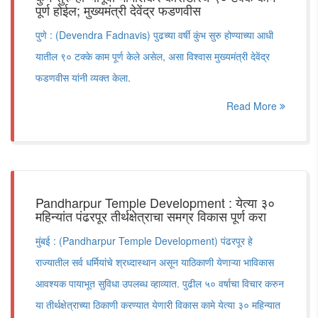
पूर्ण होईल; मुख्यमंत्री देवेंद्र फडणवीस
पुणे : (Devendra Fadnavis) पुढच्या वर्षी कुंभ सुरु होण्याच्या आधी
यातील ९० टक्के काम पूर्ण केले असेल, असा विश्वास मुख्यमंत्री देवेंद्र
फडणवीस यांनी व्यक्त केला.
Read More
Pandharpur Temple Development : येत्या ३०
महिन्यांत पंढरपूर तीर्थक्षेत्राचा समग्र विकास पूर्ण करा
मुंबई : (Pandharpur Temple Development) पंढरपूर हे
राज्यातील सर्व धर्मियांचे श्रध्दास्थान असून याठिकाणी येणाऱ्या भाविकास
आवश्यक पायाभूत सुविधा उपलब्ध व्हाव्यात. पुढील ५० वर्षाचा विचार करुन
या तीर्थक्षेत्राच्या ठिकाणी करण्यात येणारी विकास कामे येत्या ३० महिन्यात