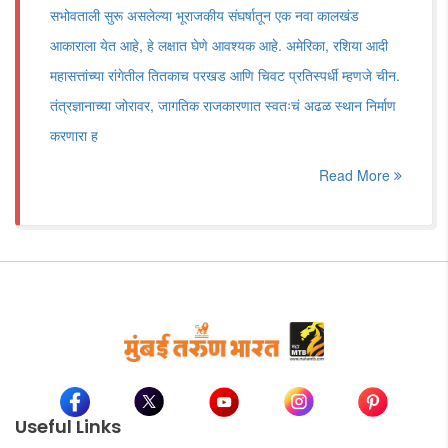
सभोवताली सुरू असलेल्या भूराजकीय संघर्षातून एक नवा कालखंड
आकाराला येत आहे, हे लक्षात घेणे आवश्यक आहे. अमेरिका, रशिया आदी
महासत्तांच्या रांगेतील तितकाच परखड आणि चिवट प्रतिस्पर्धी म्हणजे चीन.
तंत्रज्ञानाच्या जोरावर, जागतिक राजकारणात स्वतःचं अढळ स्थान निर्माण
करणारा ह
Read More
Useful Links