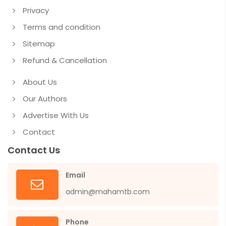
Privacy
Terms and condition
Sitemap
Refund & Cancellation
About Us
Our Authors
Advertise With Us
Contact
Contact Us
Email
admin@mahamtb.com
Phone