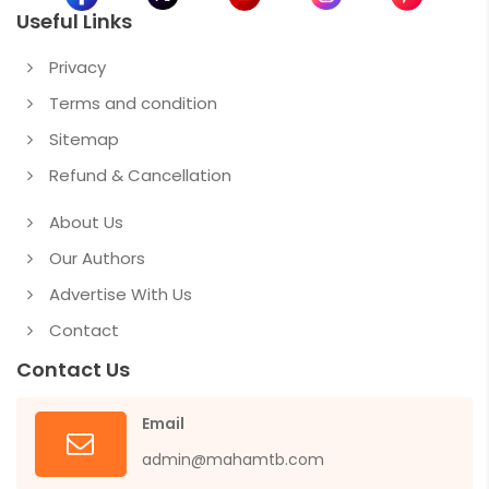
Useful Links
Privacy
Terms and condition
Sitemap
Refund & Cancellation
About Us
Our Authors
Advertise With Us
Contact
Contact Us
Email
admin@mahamtb.com