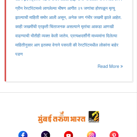
ग्रीन रेस्टॉरंटमध्ये लागलेल्या भीषण आगीत २१ जणांचा होरपळून मृत्यू
झाल्याची माहिती समोर आली असून, अनेक जण गंभीर जखमी झाले आहेत.
काही जखमींची प्रकृती चिंताजनक असल्याने मृतांचा आकडा आणखी
वाढण्याची भीतीही व्यक्त केली जातेय. प्रत्यक्षदर्शींनी माध्यमांना दिलेल्या
माहितीनुसार आग इतक्या वेगाने पसरली की रेस्टॉरंटमधील लोकांना बाहेर
पडण
Read More