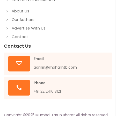
About Us
Our Authors
Advertise With Us
Contact
Contact Us
Email
admin@mahamtb.com
Phone
+91 22 2416 3121
Copyright ©
2025
Mumbai Tarun Bharat All rights reserved.