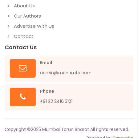
About Us
Our Authors
Advertise With Us
Contact
Contact Us
Email
admin@mahamtb.com
Phone
+91 22 2416 3121
Copyright ©
2025
Mumbai Tarun Bharat All rights reserved.
Powered by
Sangraha