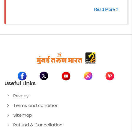
Read More
Useful Links
Privacy
Terms and condition
Sitemap
Refund & Cancellation