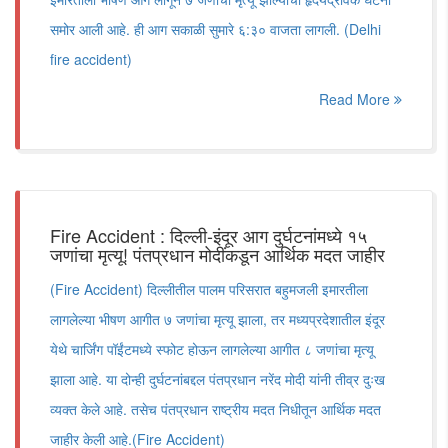
समोर आली आहे. ही आग सकाळी सुमारे ६:३० वाजता लागली. (Delhi
fire accident)
Read More
Fire Accident : दिल्ली-इंदूर आग दुर्घटनांमध्ये १५
जणांचा मृत्यू! पंतप्रधान मोदींकडून आर्थिक मदत जाहीर
(Fire Accident) दिल्लीतील पालम परिसरात बहुमजली इमारतीला
लागलेल्या भीषण आगीत ७ जणांचा मृत्यू झाला, तर मध्यप्रदेशातील इंदूर
येथे चार्जिंग पॉईंटमध्ये स्फोट होऊन लागलेल्या आगीत ८ जणांचा मृत्यू
झाला आहे. या दोन्ही दुर्घटनांबद्दल पंतप्रधान नरेंद मोदी यांनी तीव्र दुःख
व्यक्त केले आहे. तसेच पंतप्रधान राष्ट्रीय मदत निधीतून आर्थिक मदत
जाहीर केली आहे.(Fire Accident)