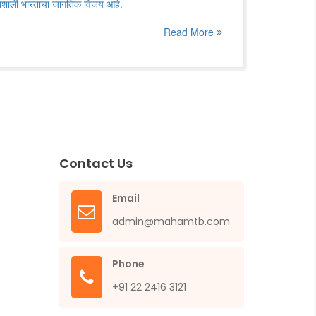
तिशाली भारताचा जागतिक विजय आहे.
Read More
Contact Us
Email
admin@mahamtb.com
Phone
+91 22 2416 3121