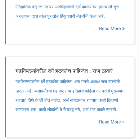
ऐतिहासिक पन्हाळा गडावर अनधिकृतपणे दर्गा बांधण्याच्या हालचाली सुरू
असल्याचा दावा कोल्हापुरातील हिंदुत्ववादी मंडळींनी केला आहे.
Read More
गडकिल्ल्यांवरील दर्गे हटवलेच पाहिजेत : राज ठाकरे
गडकिल्ल्यांवरील दर्गे हटवलेच पाहिजेत. असं मनसे अध्यक्ष राज ठाकरेंनी
म्हटलं आहे. आतापर्यंतचा महाराष्ट्राचा इतिहास पाहिला तर मराठी मुसलमान
राहतात तिथे दंगली होत नाहीत, असं सांगतानाच राज्यात काही ठिकाणी
सामंजस्य आहे. काही लोकांनी ते बिघडवू नये, असं राज ठाकरे म्हणाले.
Read More