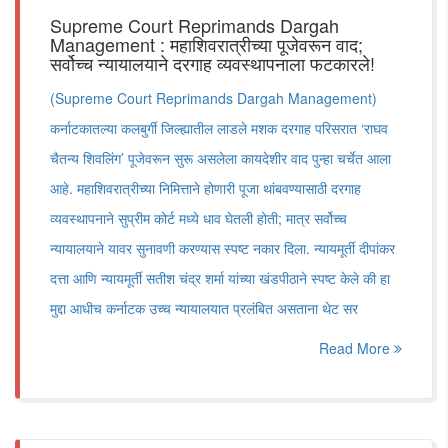
Supreme Court Reprimands Dargah
Management : महाशिवरात्रीच्या पूजेवरून वाद;
सर्वोच्च न्यायालयाने दरगाह व्यवस्थापनाला फटकारले!
(Supreme Court Reprimands Dargah Management)
कर्नाटकातल्या कलबुर्गी जिल्ह्यातील लाडले मशक दरगाह परिसरात ‘राघव
चैतन्य शिवलिंग’ पूजेवरून सुरू असलेला कायदेशीर वाद पुन्हा चर्चेत आला
आहे. महाशिवरात्रीच्या निमित्ताने होणारी पूजा थांबवण्यासाठी दरगाह
व्यवस्थापनाने सुप्रीम कोर्ट मध्ये धाव घेतली होती; मात्र सर्वोच्च
न्यायालयाने यावर सुनावणी करण्यास स्पष्ट नकार दिला. न्यायमूर्ती दीपांकर
दत्ता आणि न्यायमूर्ती सतीश चंद्र शर्मा यांच्या खंडपीठाने स्पष्ट केले की हा
मुद्दा आधीच कर्नाटक उच्च न्यायालयात प्रलंबित असताना थेट सर
Read More