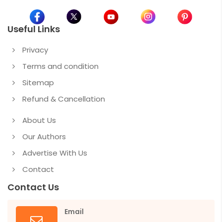
Useful Links
Privacy
Terms and condition
Sitemap
Refund & Cancellation
About Us
Our Authors
Advertise With Us
Contact
Contact Us
Email