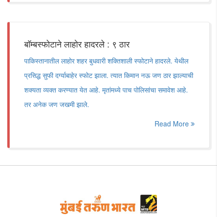
बॉम्बस्फोटाने लाहोर हादरले : ९ ठार
पाकिस्तानातील लाहोर शहर बुधवारी शक्तिशाली स्फोटाने हादरले. येथील
प्रसिद्ध सुफी दर्ग्याबाहेर स्फोट झाला. त्यात किमान नऊ जण ठार झाल्याची
शक्यता व्यक्त करण्यात येत आहे. मृतांमध्ये पाच पोलिसांचा समावेश आहे.
तर अनेक जण जखमी झाले.
Read More