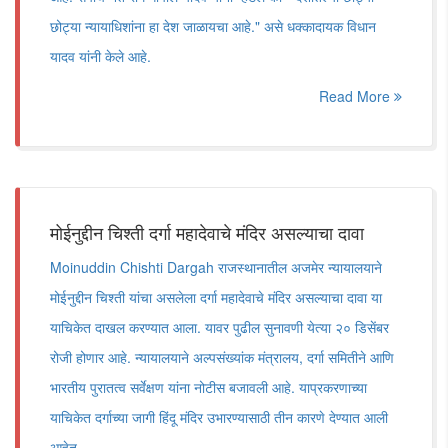
छोट्या न्यायाधिशांना हा देश जाळायचा आहे." असे धक्कादायक विधान
यादव यांनी केले आहे.
Read More
मोईनुद्दीन चिश्ती दर्गा महादेवाचे मंदिर असल्याचा दावा
Moinuddin Chishti Dargah राजस्थानातील अजमेर न्यायालयाने
मोईनुद्दीन चिश्ती यांचा असलेला दर्गा महादेवाचे मंदिर असल्याचा दावा या
याचिकेत दाखल करण्यात आला. यावर पुढील सुनावणी येत्या २० डिसेंबर
रोजी होणार आहे. न्यायालयाने अल्पसंख्यांक मंत्रालय, दर्गा समितीने आणि
भारतीय पुरातत्व सर्वेक्षण यांना नोटीस बजावली आहे. याप्रकरणाच्या
याचिकेत दर्गाच्या जागी हिंदू मंदिर उभारण्यासाठी तीन कारणे देण्यात आली
आहेत.