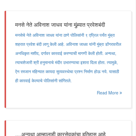
मनसे नेते अविनाश जाधव यांना मुंब्र्यात प्रवेशबंदी
मनसेचे नेते अविनाश जाधव यांना ठाणे पोलिसांनी ९ एप्रिल पर्यंत मुंब्रा
शहरात प्रवेश बंदी लागू केली आहे. अविनाश जाधव यांनी मुंब्रा डोंगरावरील
अनधिकृत मशीद, दर्गावर कारवाई करण्याची मागणी केली होती. अन्यथा,
त्याचशेजारी श्री हनुमानाचे मंदीर उभारण्याचा इशारा दिला होता. त्यामुळे,
ऐन रमजान महिन्यात कायदा सुव्यवस्थेचा प्रश्न निर्माण होऊ नये. यासाठी
ही कारवाई केल्याचे पोलिसांनी सांगितले.
Read More
....अन्यथा आम्हालाही कारसेवकांचा इतिहास आहे