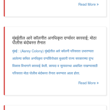
Read More
मुंबईतील आरे कॉलनीत अनधिकृत दर्ग्यावर कारवाई; मोठा
पोलीस बंदोबस्त तैनात
मुंबई : (Aarey Colony) मुंबईतील आरे कॉलनी परिसरात उभारण्यात
आलेल्या कथित अनधिकृत दर्ग्याविरोधात बुधवारी राज्य सरकारच्या दुग्ध
विकास विभागाने कारवाई केली. कायदा व सुव्यवस्था अबाधित राखण्यासाठी
परिसरात मोठा पोलीस बंदोबस्त तैनात करण्यात आला होता.
Read More