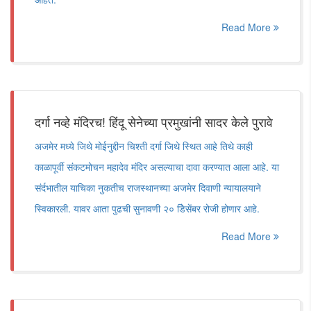
Read More
दर्गा नव्हे मंदिरच! हिंदू सेनेच्या प्रमुखांनी सादर केले पुरावे
अजमेर मध्ये जिथे मोईनुद्दीन चिश्ती दर्गा जिथे स्थित आहे तिथे काही
काळापूर्वी संकटमोचन महादेव मंदिर असल्याचा दावा करण्यात आला आहे. या
संर्दभातील याचिका नुकतीच राजस्थानच्या अजमेर दिवाणी न्यायालयाने
स्विकारली. यावर आता पुढची सुनावणी २० डिेसेंबर रोजी होणार आहे.
Read More