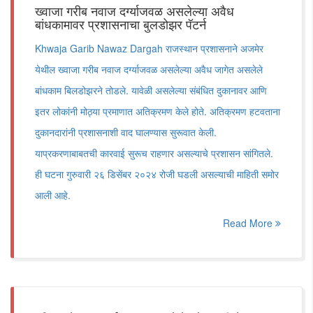
ख्वाजा गरीब नवाज दर्ग्याजवळ असलेल्या अवैध
बांधकामावर प्रशासनाचा बुलडोझर पॅटर्न
Khwaja Garib Nawaz Dargah राजस्थान प्रशासनाने अजमेर
येथील ख्वाजा गरीब नवाज दर्ग्याजवळ असलेल्या अवैध जागेत असलेले
बांधकाम बिलडोझरने तोडले. यावेळी असलेल्या संबंधित दुकानावर आणि
इतर लोकांनी मोठ्या प्रमाणात अतिक्रमण केले होते. अतिक्रमण हटवताना
दुकानदारांनी प्रशासनाशी वाद घालण्यास सुरूवात केली.
याप्रकरणाबाबतची कारवाई सुरूच राहणार असल्याचे प्रशासन सांगितले.
ही घटना गुरुवारी २६ डिसेंबर २०२४ रोजी घडली असल्याची माहिती समोर
आली आहे.
Read More