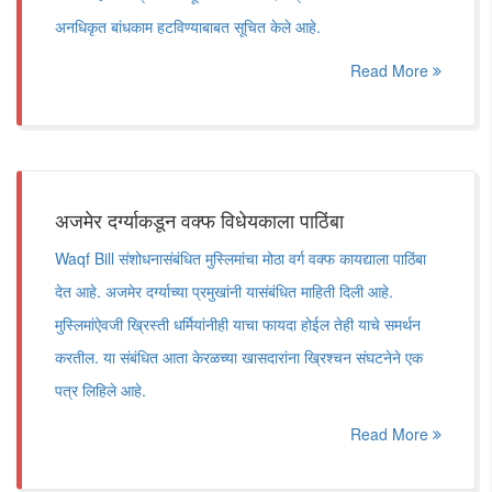
अनधिकृत बांधकाम हटविण्याबाबत सूचित केले आहे.
Read More
अजमेर दर्ग्याकडून वक्फ विधेयकाला पाठिंबा
Waqf Bill संशोधनासंबंधित मुस्लिमांचा मोठा वर्ग वक्फ कायद्याला पाठिंबा
देत आहे. अजमेर दर्ग्याच्या प्रमुखांनी यासंबंधित माहिती दिली आहे.
मुस्लिमांऐवजी ख्रिस्ती धर्मियांनीही याचा फायदा होईल तेही याचे समर्थन
करतील. या संबंधित आता केरळच्या खासदारांना ख्रिश्चन संघटनेने एक
पत्र लिहिले आहे.
Read More