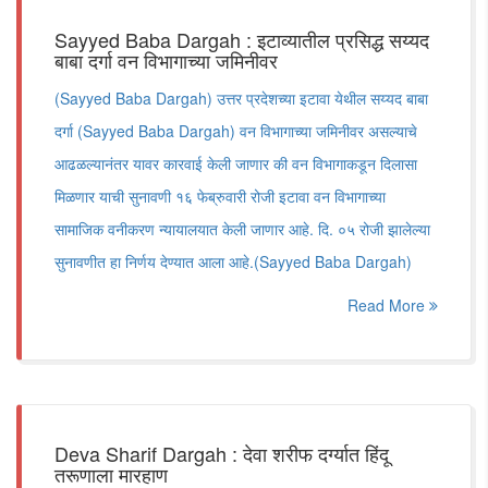
Sayyed Baba Dargah : इटाव्यातील प्रसिद्ध सय्यद
बाबा दर्गा वन विभागाच्या जमिनीवर
(Sayyed Baba Dargah) उत्तर प्रदेशच्या इटावा येथील सय्यद बाबा
दर्गा (Sayyed Baba Dargah) वन विभागाच्या जमिनीवर असल्याचे
आढळल्यानंतर यावर कारवाई केली जाणार की वन विभागाकडून दिलासा
मिळणार याची सुनावणी १६ फेब्रुवारी रोजी इटावा वन विभागाच्या
सामाजिक वनीकरण न्यायालयात केली जाणार आहे. दि. ०५ रोजी झालेल्या
सुनावणीत हा निर्णय देण्यात आला आहे.(Sayyed Baba Dargah)
Read More
Deva Sharif Dargah : देवा शरीफ दर्ग्यात हिंदू
तरूणाला मारहाण