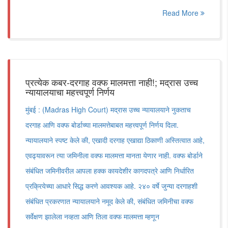
Read More
प्रत्येक कबर-दरगाह वक्फ मालमत्ता नाही!; मद्रास उच्च
न्यायालयाचा महत्त्वपूर्ण निर्णय
मुंबई : (Madras High Court) मद्रास उच्च न्यायालयाने नुकताच
दरगाह आणि वक्फ बोर्डाच्या मालमत्तेबाबत महत्त्वपूर्ण निर्णय दिला.
न्यायालयाने स्पष्ट केले की, एखादी दरगाह एखाद्या ठिकाणी अस्तित्वात आहे,
एवढ्यावरून त्या जमिनीला वक्फ मालमत्ता मानता येणार नाही. वक्फ बोर्डाने
संबंधित जमिनीवरील आपला हक्क कायदेशीर कागदपत्रे आणि निर्धारित
प्रक्रियेच्या आधारे सिद्ध करणे आवश्यक आहे. २४० वर्षे जुन्या दरगाहशी
संबंधित प्रकरणात न्यायालयाने नमूद केले की, संबंधित जमिनीचा वक्फ
सर्वेक्षण झालेला नव्हता आणि तिला वक्फ मालमत्ता म्हणून