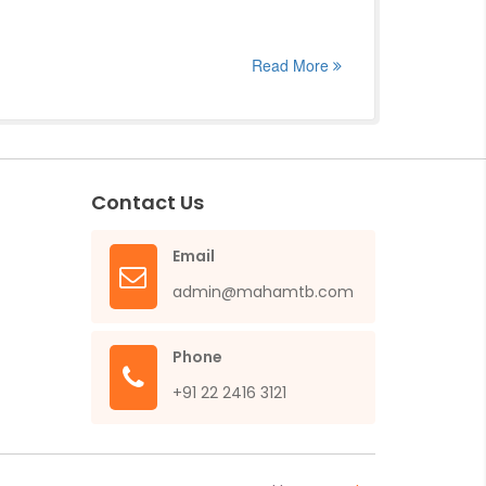
Read More
Contact Us
Email
admin@mahamtb.com
Phone
+91 22 2416 3121