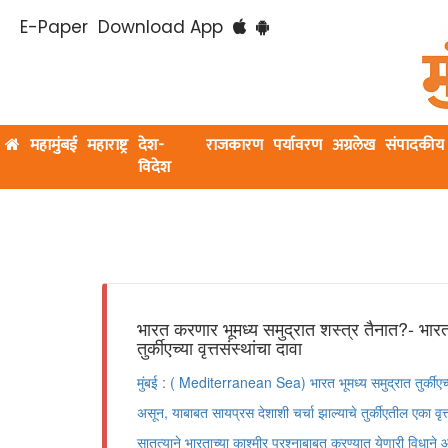
E-Paper
Download App
महामुंबई
महाराष्ट्र
देश-
राजकारण
पर्यावरण
अग्रलेख
संपादकीय
विदेश
भारत करणार भूमध्य समुद्रात शस्त्र तैनात?- भार
तुर्कीएच्या वृत्तसंस्थांचा दावा
मुंबई : ( Mediterranean Sea) भारत भूमध्य समुद्रात तुर्कीए
असून, याबाबत सायप्रस देशाशी चर्चा झाल्याचे तुर्कीएतील एका वृत्त
सातत्याने भारताच्या काश्मीर प्रश्नाबाबत करण्यात येणारी विधाने आ