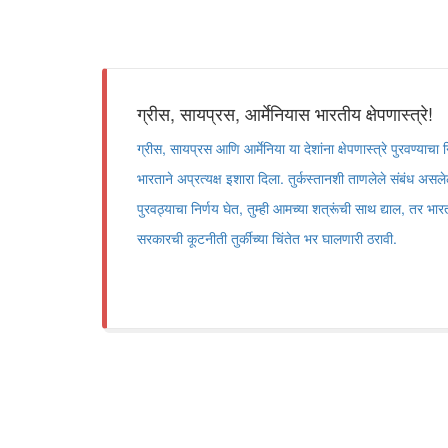
ग्रीस, सायप्रस, आर्मेनियास भारतीय क्षेपणास्त्रे!
ग्रीस, सायप्रस आणि आर्मेनिया या देशांना क्षेपणास्त्रे पुरवण्याच
भारताने अप्रत्यक्ष इशारा दिला. तुर्कस्तानशी ताणलेले संबंध असलेल्य
पुरवठ्याचा निर्णय घेत, तुम्ही आमच्या शत्रूंची साथ द्याल, तर भारत
सरकारची कूटनीती तुर्कीच्या चिंतेत भर घालणारी ठरावी.