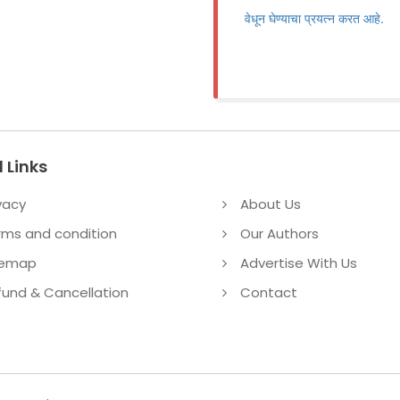
वेधून घेण्याचा प्रयत्न करत आहे.
 Links
vacy
About Us
rms and condition
Our Authors
temap
Advertise With Us
fund & Cancellation
Contact