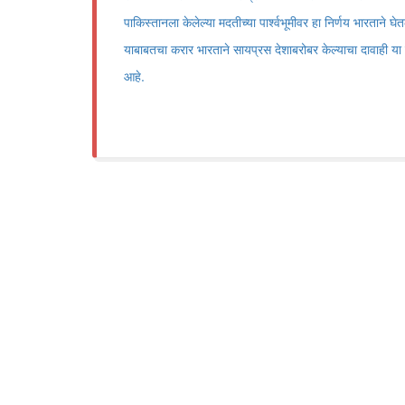
पाकिस्तानला केलेल्या मदतीच्या पार्श्वभूमीवर हा निर्णय भारताने घेतल्
याबाबतचा करार भारताने सायप्रस देशाबरोबर केल्याचा दावाही या वृत्
आहे.